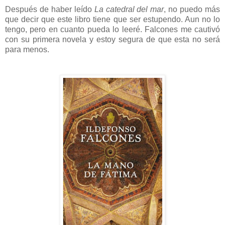
Después de haber leído
La catedral del mar
, no puedo más
que decir que este libro tiene que ser estupendo. Aun no lo
tengo, pero en cuanto pueda lo leeré. Falcones me cautivó
con su primera novela y estoy segura de que esta no será
para menos.