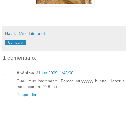
Natalia (Arte Literario)
Compartir
1 comentario:
Anónimo
21 jun 2009, 1:43:00
Guau muy interesante. Parece muyyyyyy bueno. Haber si
me lo compro ^^ Beso
Responder