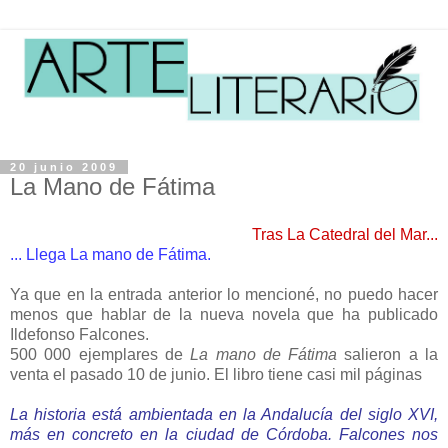
20 junio 2009
La Mano de Fátima
Tras La Catedral del Mar...
... Llega La mano de Fátima.
Ya que en la entrada anterior lo mencioné, no puedo hacer
menos que hablar de la nueva novela que ha publicado
Ildefonso Falcones.
500 000 ejemplares de
La mano de Fátima
salieron a la
venta el pasado 10 de junio. El libro tiene casi mil páginas
La historia está ambientada en la Andalucía del siglo XVI,
más en concreto en la ciudad de Córdoba. Falcones nos