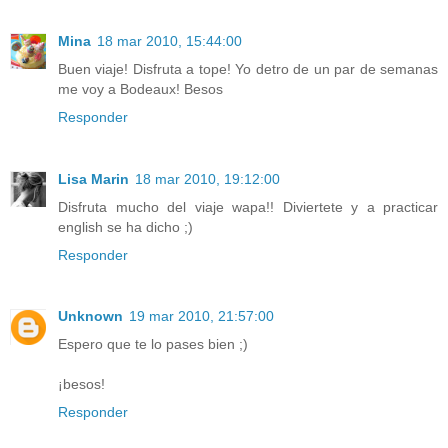
Mina
18 mar 2010, 15:44:00
Buen viaje! Disfruta a tope! Yo detro de un par de semanas
me voy a Bodeaux! Besos
Responder
Lisa Marin
18 mar 2010, 19:12:00
Disfruta mucho del viaje wapa!! Diviertete y a practicar
english se ha dicho ;)
Responder
Unknown
19 mar 2010, 21:57:00
Espero que te lo pases bien ;)
¡besos!
Responder