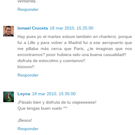
ventanilla.
Responder
Ismael Cruceta
18 mar 2010, 15:25:00
Hay pues yo el martes estuve también en charleroi, porque
fui a Lille y para volver a Madrid fui a ese aeropuerto que
me pillaba más cerca que Paris, ¿te imaginas que nos
encontramos? jooor hubiera sido una buena casualidad!!
disfruta de estocolmo y cuentanos!!
bizouxx!!
Responder
Leyna
18 mar 2010, 15:35:00
¡Pásalo bien y disfruta de tu viajeeeeeee!
Que tengas buen vuelo ^^
¡Besos!
Responder