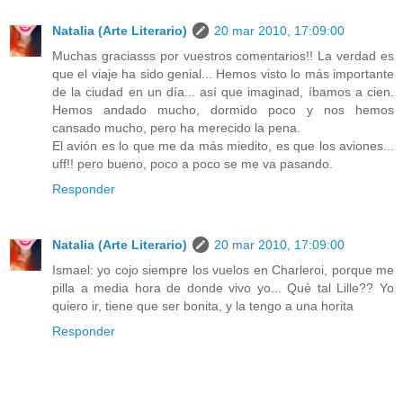
Natalia (Arte Literario)
20 mar 2010, 17:09:00
Muchas graciasss por vuestros comentarios!! La verdad es
que el viaje ha sido genial... Hemos visto lo más importante
de la ciudad en un día... así que imaginad, íbamos a cien.
Hemos andado mucho, dormido poco y nos hemos
cansado mucho, pero ha merecido la pena.
El avión es lo que me da más miedito, es que los aviones...
uff!! pero bueno, poco a poco se me va pasando.
Responder
Natalia (Arte Literario)
20 mar 2010, 17:09:00
Ismael: yo cojo siempre los vuelos en Charleroi, porque me
pilla a media hora de donde vivo yo... Qué tal Lille?? Yo
quiero ir, tiene que ser bonita, y la tengo a una horita
Responder