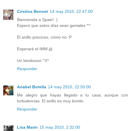
Cristina Bennet
14 may 2010, 22:47:00
Bienvenida a Spain! :)
Espero que estos días sean geniales ^^
El anillo precioso, cómo no :P
Esperaré el IMM jiji
Un besitoooo ^3^
Responder
Anabel Botella
14 may 2010, 22:50:00
Me alegro que hayas llegado a tu casa, aunque con
turbulencias. El anillo es muy bonito.
Responder
Lisa Marin
15 may 2010, 2:32:00