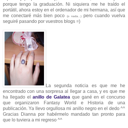
porque tengo la graduación. Ni siquiera me he traído el
portátil, ahora estoy en el ordenador de mi hermana, así que
me conectaré más bien poco
pero cuando vuelva
(o nada...)
seguiré pasando por vuestros blogs =)
La segunda noticia es que me he
encontrado con una sorpresa al llegar a casa, y es que me
ha llegado el
anillo de Galatea
que gané en el concurso
que organizaron Fantasy World e Historia de una
publicación. Ya llevo orgullosa mi anillo negro en el dedo ^^
Gracias Dianna por habérmelo mandado tan pronto para
que lo tuviera a mi regreso ^^