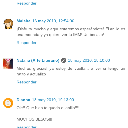
Responder
Maisha
16 may 2010, 12:54:00
¡Disfruta mucho y aquí estaremos esperándote! El anillo es
una monada y ya quiero ver tu IMM! Un besazo!
Responder
Natalia (Arte Literario)
18 may 2010, 18:10:00
Muchas gracias! ya estoy de vuelta... a ver si tengo un
ratito y actualizo
Responder
Dianna
18 may 2010, 19:13:00
Ole!! Que bien te queda el anillo!!!!
MUCHOS BESOS!!!
Responder