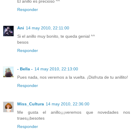
El anillo es precioso ^^
Responder
Ani
14 may 2010, 22:11:00
Si el anillo muy bonito, te queda genial ^^
besos
Responder
- Bella -
14 may 2010, 22:13:00
Pues nada, nos veremos a la vuelta. ¡Disfruta de tu anillito!
Responder
Miss_Cultura
14 may 2010, 22:36:00
Me gusta el anillo¡¡¡veremos que novedades nos
traes¡¡besotes
Responder