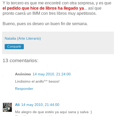
Y lo tercero es que me encontré con otra sorpresa, y es que
el pedido que hice de libros ha llegado ya
... así que
pronto caerá un IMM con tres libros muy apetitosos.
Bueno, pues os deseo un buen fin de semana.
Natalia (Arte Literario)
Compartir
13 comentarios:
Anónimo
14 may 2010, 21:24:00
Lindisimo el anillo^^ besos!
Responder
Ali
14 may 2010, 21:44:00
Me alegro de que estés ya aquí sana y salva :)