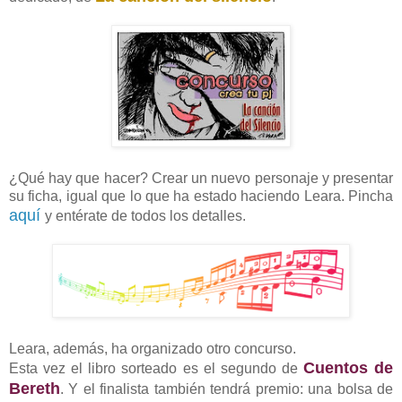
¿Qué hay que hacer? Crear un nuevo personaje y presentar
su ficha, igual que lo que ha estado haciendo Leara. Pincha
aquí
y entérate de todos los detalles.
Leara, además, ha organizado otro concurso.
Cuentos de
Esta vez el libro sorteado es el segundo de
Bereth
. Y el finalista también tendrá premio: una bolsa de