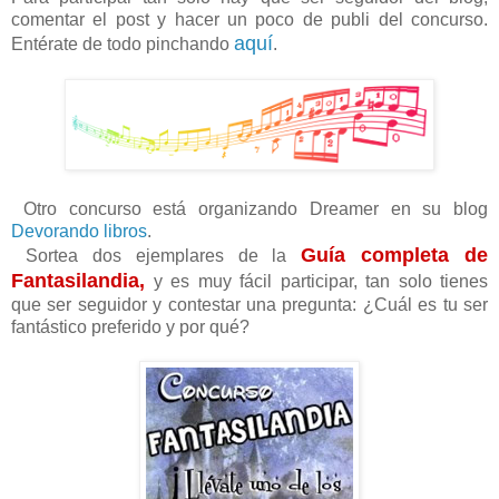
comentar el post y hacer un poco de publi del concurso.
aquí
Entérate de todo pinchando
.
Otro concurso está organizando Dreamer en su blog
Devorando libros
.
Guía completa de
Sortea dos ejemplares de la
Fantasilandia,
y es muy fácil participar, tan solo tienes
que ser seguidor y contestar una pregunta: ¿Cuál es tu ser
fantástico preferido y por qué?