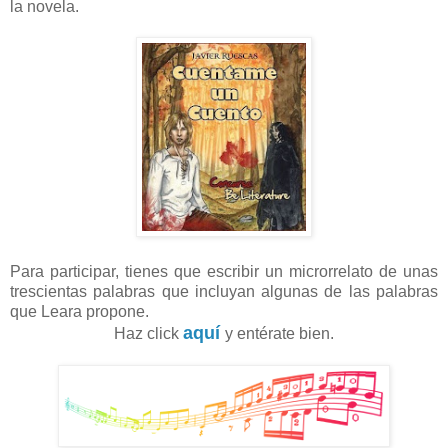
la novela.
Para participar, tienes que escribir un microrrelato de unas
trescientas palabras que incluyan algunas de las palabras
que Leara propone.
aquí
Haz click
y entérate bien.