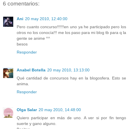
6 comentarios:
Ani
20 may 2010, 12:40:00
Pero cuanto concurso!!!!!!en uno ya he participado pero los
otros no los conocía!!! me los paso para mi blog tb para q la
gente se anime ^^
besos
Responder
Anabel Botella
20 may 2010, 13:13:00
Qué cantidad de concursos hay en la blogosfera. Esto se
anima.
Responder
Olga Salar
20 may 2010, 14:48:00
Quiero participar en más de uno. A ver si por fin tengo
suerte y gano alguno.