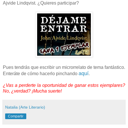
Ajvide Lindqvist. ¿Quieres participar?
Pues tendrás que escribir un microrrelato de tema fantástico.
aquí
Enteráte de cómo hacerlo pinchando
.
¿Vas a perderte la oportunidad de ganar estos ejemplares?
No, ¿verdad? ¡Mucha suerte!
Natalia (Arte Literario)
Compartir