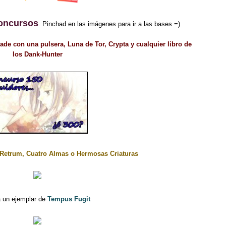
oncursos
. Pinchad en las imágenes para ir a las bases =)
Jade con una pulsera, Luna de Tor, Crypta y cualquier libro de
los Dank-Hunter
Retrum, Cuatro Almas o Hermosas Criaturas
 un ejemplar de
Tempus Fugit