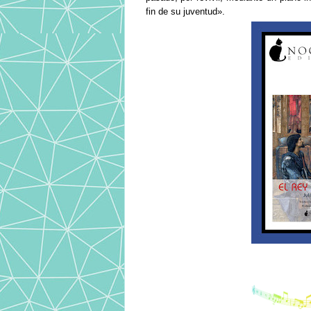
fin de su juventud».