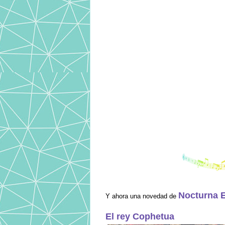
Nocturna 
Y ahora una novedad de
El rey Cophetua