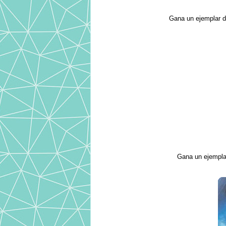
Gana un ejemplar 
Gana un ejempl