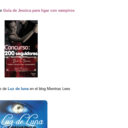
de
Guía de Jessica para ligar con vampiros
ar de
Luz de luna
en el blog Mientras Lees