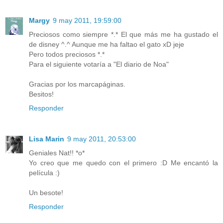
Margy
9 may 2011, 19:59:00
Preciosos como siempre *.* El que más me ha gustado el
de disney ^.^ Aunque me ha faltao el gato xD jeje
Pero todos preciosos *.*
Para el siguiente votaría a "El diario de Noa"
Gracias por los marcapáginas.
Besitos!
Responder
Lisa Marin
9 may 2011, 20:53:00
Geniales Nat!! *o*
Yo creo que me quedo con el primero :D Me encantó la
película :)
Un besote!
Responder