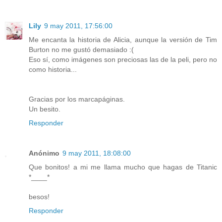
Lily
9 may 2011, 17:56:00
Me encanta la historia de Alicia, aunque la versión de Tim
Burton no me gustó demasiado :(
Eso sí, como imágenes son preciosas las de la peli, pero no
como historia...
Gracias por los marcapáginas.
Un besito.
Responder
Anónimo
9 may 2011, 18:08:00
Que bonitos! a mi me llama mucho que hagas de Titanic
*____*
besos!
Responder