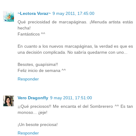
~Lectora Voraz~
9 may 2011, 17:45:00
Qué preciosidad de marcapáginas. ¡Menuda artista estás
hecha!
Fantásticos ^^
En cuanto a los nuevos marcapáginas, la verdad es que es
una decisión complicada. No sabría quedarme con uno...
Besotes, guapísima!!
Feliz inicio de semana ^^
Responder
Vero Dragonfly
9 may 2011, 17:51:00
¡¡Qué preciosos!! Me encanta el del Sombrerero ^^ Es tan
monoso... ¡jeje!
¡Un besote preciosa!
Responder