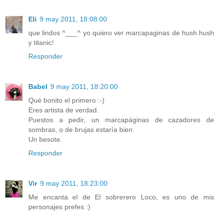
Eli
9 may 2011, 18:08:00
que lindos ^___^ yo quiero ver marcapaginas de hush hush
y titanic!
Responder
Babel
9 may 2011, 18:20:00
Qué bonito el primero :-)
Eres artista de verdad.
Puestos a pedir, un marcapáginas de cazadores de
sombras, o de brujas estaría bien.
Un besote.
Responder
Vir
9 may 2011, 18:23:00
Me encanta el de El sobrerero Loco, es uno de mis
personajes prefes :)