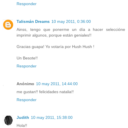
Responder
Talismán Dreams
10 may 2011, 0:36:00
Ainss, tengo que ponerme un día a hacer seleccióne
imprimir algunos, porque están geniales!!
Gracias guapa! Yo votaría por Hush Hush !
Un Besote!!
Responder
Anónimo
10 may 2011, 14:44:00
me gustan!! felicidades natalia!!
Responder
Judith
10 may 2011, 15:38:00
Hola!!