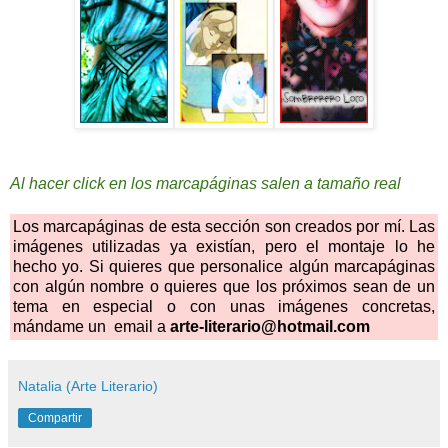
Al hacer click en los marcapáginas salen a tamaño real
Los marcapáginas de esta sección son creados por mí. Las
imágenes utilizadas ya existían, pero el montaje lo he
hecho yo. Si quieres que personalice algún marcapáginas
con algún nombre o quieres que los próximos sean de un
tema en especial o con unas imágenes concretas,
mándame un email a
arte-literario@hotmail.com
Natalia (Arte Literario)
Compartir