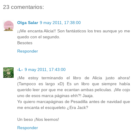
23 comentarios:
Olga Salar
9 may 2011, 17:38:00
¡¡Me encanta Alicia!! Son fantásticos los tres aunque yo me
quedo con el segundo.
Besotes
Responder
-L-
9 may 2011, 17:43:00
¡Me estoy terminando el libro de Alicia justo ahora!
(Tampoco es largo xD) Es un libro que siempre había
querido leer por que me ecantan ambas peliculas. ¡Me cojo
uno de esos marca páginas ehh?! Jaaja.
Yo quiero marcapáginas de Pesadilla antes de navidad que
me encanta el escqueleto ¿Era Jack?
Un beso ¡Nos leemos!
Responder