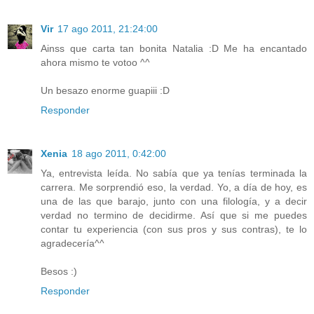
Vir
17 ago 2011, 21:24:00
Ainss que carta tan bonita Natalia :D Me ha encantado
ahora mismo te votoo ^^
Un besazo enorme guapiii :D
Responder
Xenia
18 ago 2011, 0:42:00
Ya, entrevista leída. No sabía que ya tenías terminada la
carrera. Me sorprendió eso, la verdad. Yo, a día de hoy, es
una de las que barajo, junto con una filología, y a decir
verdad no termino de decidirme. Así que si me puedes
contar tu experiencia (con sus pros y sus contras), te lo
agradecería^^
Besos :)
Responder