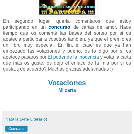
En segundo lugar, quería comentaros que estoy
participando en un
concurso
de cartas de amor. Hace
tiempo que os comenté las bases del sorteo por si os
apatecía participar a vosotros también, ya que el premio es
un libro muy especial. En fin, el caso es que ya han
empezado las votaciones y bueno, os lo digo por si os
apetece pasaros por
El poder de la inocencia
y votar la carta
que más os guste, os dejo el enlace de la mía por si os
gusta, ¿de acuerdo? Muchas gracias adelantadas ;)
Votaciones
Mi carta
Natalia (Arte Literario)
Compartir