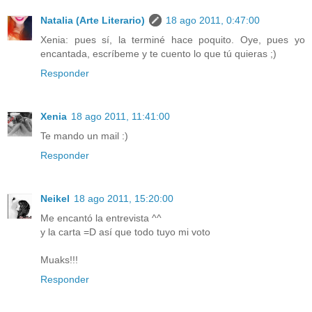
Natalia (Arte Literario)
18 ago 2011, 0:47:00
Xenia: pues sí, la terminé hace poquito. Oye, pues yo
encantada, escríbeme y te cuento lo que tú quieras ;)
Responder
Xenia
18 ago 2011, 11:41:00
Te mando un mail :)
Responder
Neikel
18 ago 2011, 15:20:00
Me encantó la entrevista ^^
y la carta =D así que todo tuyo mi voto
Muaks!!!
Responder