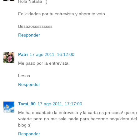
Hola Natalia =)
Felicidades por tu entrevista y ahora te voto...
Besazosssssssss
Responder
Patri
17 ago 2011, 16:12:00
Me paso por la entrevista.
besos
Responder
Tami_90
17 ago 2011, 17:17:00
Me ha encantado la entrevista y la carta es preciosa! quiero
votarte pero no me sale nada para hacerme seguidora del
blog :(
Responder