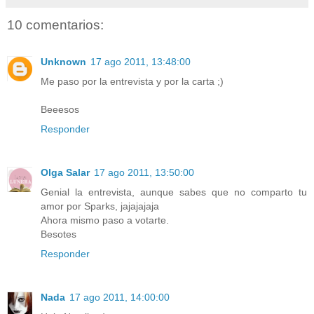
10 comentarios:
Unknown
17 ago 2011, 13:48:00
Me paso por la entrevista y por la carta ;)
Beeesos
Responder
Olga Salar
17 ago 2011, 13:50:00
Genial la entrevista, aunque sabes que no comparto tu
amor por Sparks, jajajajaja
Ahora mismo paso a votarte.
Besotes
Responder
Nada
17 ago 2011, 14:00:00