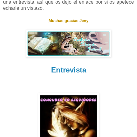
una entrevista, así que os dejo el enlace por si os apetece
echarle un vistazo.
¡Muchas gracias Jeny!
Entrevista