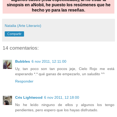
sinopsis en aNobii, he puesto los resúmenes que he
hecho yo para las reseñas.
Natalia (Arte Literario)
Compartir
14 comentarios:
Bubbles
6 nov 2011, 12:11:00
Uy, tan poco son tan pocos jeje, Cielo Rojo me está
esperando *.* qué ganas de empezarlo, un saludito ^^
Responder
Cris Lightwood
6 nov 2011, 12:18:00
No he leído ninguno de ellos y algunos los tengo
pendientes, pero espero que los hayas disfrutado.