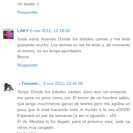
Un besito :)
Responder
LAKY
6 nov 2011, 12:18:00
Justo estoy leyendo Donde los árboles cantan y me está
gustando mucho. Los demás no los he leído y, de momento
al menos, no los tengo apuntados.
Besos
Responder
→Tinuwel←
6 nov 2011, 12:45:00
Tengo Donde los árboles cantan, pero aun sin empezar...
me pasa un poco como con El temor de un hombre sabio,
que tengo muchísimas ganas de leerlos pero me agobia un
poco que lo esté haciendo todo el mundo a la vez xDDDD
Esperaré un par de semanas (a ver si aguanto... xD)
El de Mestiza lo he dejado para el próximo mes, este ya
viene muy cargado...