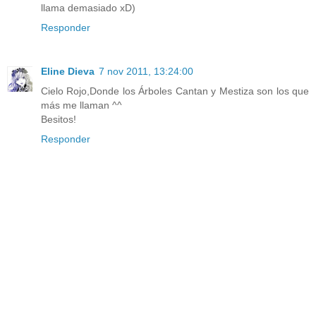
llama demasiado xD)
Responder
Eline Dieva
7 nov 2011, 13:24:00
Cielo Rojo,Donde los Árboles Cantan y Mestiza son los que
más me llaman ^^
Besitos!
Responder