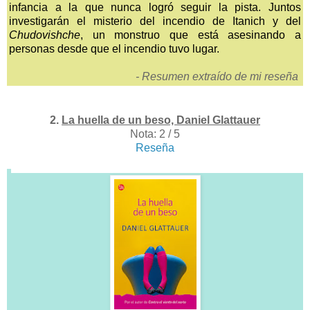
infancia a la que nunca logró seguir la pista. Juntos
investigarán el misterio del incendio de Itanich y del
Chudovishche
, un monstruo que está asesinando a
personas desde que el incendio tuvo lugar.
- Resumen extraído de mi reseña
2.
La huella de un beso, Daniel Glattauer
Nota: 2 / 5
Reseña