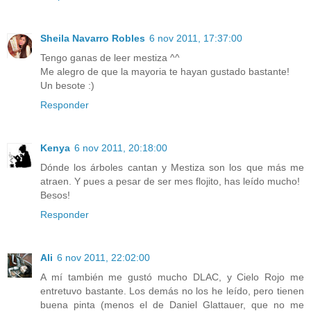
Sheila Navarro Robles
6 nov 2011, 17:37:00
Tengo ganas de leer mestiza ^^
Me alegro de que la mayoria te hayan gustado bastante!
Un besote :)
Responder
Kenya
6 nov 2011, 20:18:00
Dónde los árboles cantan y Mestiza son los que más me
atraen. Y pues a pesar de ser mes flojito, has leído mucho!
Besos!
Responder
Ali
6 nov 2011, 22:02:00
A mí también me gustó mucho DLAC, y Cielo Rojo me
entretuvo bastante. Los demás no los he leído, pero tienen
buena pinta (menos el de Daniel Glattauer, que no me