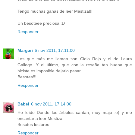
Tengo muchas ganas de leer Mestiza!!!
Un besoteee preciosa :D
Responder
Margari
6 nov 2011, 17:11:00
Los que más me llaman son Cielo Rojo y el de Laura
Gallego. Y el último, que con la reseña tan buena que
hiciste es imposible dejarlo pasar.
Besotes!!!
Responder
Babel
6 nov 2011, 17:14:00
He leído Donde los árboles cantan, muy majo :o) y me
encantaría leer Mestiza.
Besotes lectores.
Responder