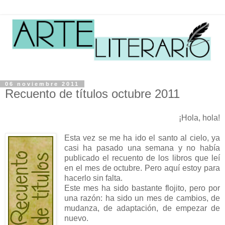
06 noviembre 2011
Recuento de títulos octubre 2011
¡Hola, hola!
Esta vez se me ha ido el santo al cielo, ya
casi ha pasado una semana y no había
publicado el recuento de los libros que leí
en el mes de octubre. Pero aquí estoy para
hacerlo sin falta.
Este mes ha sido bastante flojito, pero por
una razón: ha sido un mes de cambios, de
mudanza, de adaptación, de empezar de
nuevo.