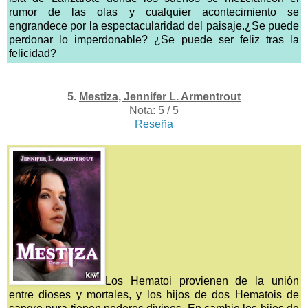
rumor de las olas y cualquier acontecimiento se
engrandece por la espectacularidad del paisaje.¿Se puede
perdonar lo imperdonable? ¿Se puede ser feliz tras la
felicidad?
5.
Mestiza, Jennifer L. Armentrout
Nota: 5 / 5
Reseña
Los Hematoi provienen de la unión
entre dioses y mortales, y los hijos de dos Hematois de