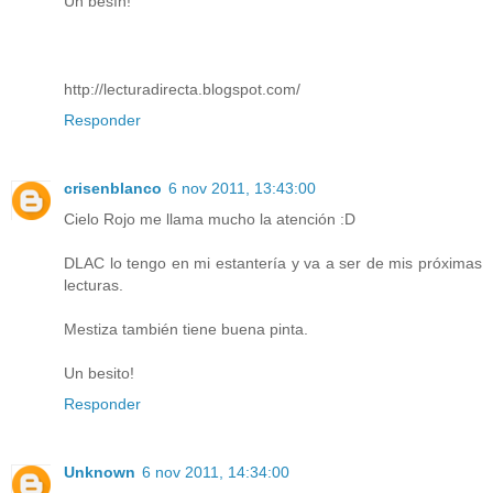
Un besín!
http://lecturadirecta.blogspot.com/
Responder
crisenblanco
6 nov 2011, 13:43:00
Cielo Rojo me llama mucho la atención :D
DLAC lo tengo en mi estantería y va a ser de mis próximas
lecturas.
Mestiza también tiene buena pinta.
Un besito!
Responder
Unknown
6 nov 2011, 14:34:00