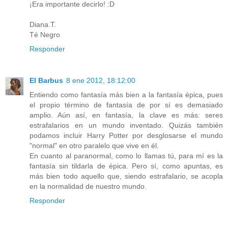
¡Era importante decirlo! :D
Diana.T.
Té Negro
Responder
El Barbus
8 ene 2012, 18:12:00
Entiendo como fantasía más bien a la fantasía épica, pues
el propio término de fantasía de por sí es demasiado
amplio. Aún así, en fantasía, la clave es más: seres
estrafalarios en un mundo inventado. Quizás también
podamos incluir Harry Potter por desglosarse el mundo
"normal" en otro paralelo que vive en él.
En cuanto al paranormal, como lo llamas tú, para mí es la
fantasía sin tildarla de épica. Pero sí, como apuntas, es
más bien todo aquello que, siendo estrafalario, se acopla
en la normalidad de nuestro mundo.
Responder