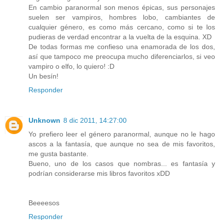
En cambio paranormal son menos épicas, sus personajes
suelen ser vampiros, hombres lobo, cambiantes de
cualquier género, es como más cercano, como si te los
pudieras de verdad encontrar a la vuelta de la esquina. XD
De todas formas me confieso una enamorada de los dos,
así que tampoco me preocupa mucho diferenciarlos, si veo
vampiro o elfo, lo quiero! :D
Un besín!
Responder
Unknown
8 dic 2011, 14:27:00
Yo prefiero leer el género paranormal, aunque no le hago
ascos a la fantasía, que aunque no sea de mis favoritos,
me gusta bastante.
Bueno, uno de los casos que nombras... es fantasía y
podrían considerarse mis libros favoritos xDD
Beeeesos
Responder