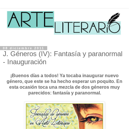
08 diciembre 2011
J. Géneros (IV): Fantasía y paranormal
- Inauguración
¡Buenos días a todos! Ya tocaba inaugurar nuevo
género, que este se ha hecho esperar un poquito. En
esta ocasión toca una mezcla de dos géneros muy
parecidos: fantasía y paranormal.