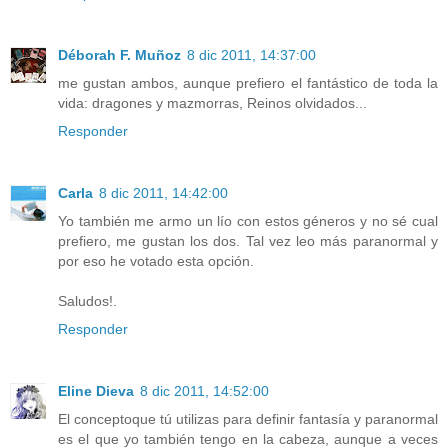
Déborah F. Muñoz
8 dic 2011, 14:37:00
me gustan ambos, aunque prefiero el fantástico de toda la
vida: dragones y mazmorras, Reinos olvidados...
Responder
Carla
8 dic 2011, 14:42:00
Yo también me armo un lío con estos géneros y no sé cual
prefiero, me gustan los dos. Tal vez leo más paranormal y
por eso he votado esta opción.
Saludos!.
Responder
Eline Dieva
8 dic 2011, 14:52:00
El conceptoque tú utilizas para definir fantasía y paranormal
es el que yo también tengo en la cabeza, aunque a veces