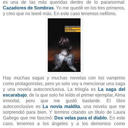
es una de las más queridas dentro de lo paranormal:
Cazadores de Sombras
. Yo me quedé en los tres primeros,
y creo que no leeré más. En este caso tenemos nefilims.
Hay muchas sagas y muchas novelas con los vampiros
como protagonistas, pero yo solo voy a mencionar una saga
y una novela autoconclusiva. La trilogía es
La saga del
escarabajo
, de la que solo he leído el primer ejemplar, Alma
inmortal, pero que me gustó bastante. El libro
autoconclusivo es
La novia maldita
, una novela que me
sorprendió para bien. Y termino citando un título de Laura
Gallego que me fascinó:
Dos velas para el diablo
. En este
caso, tenemos a los ángeles y a los demonios como