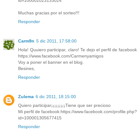
id=100002023133024
Muchas gracias por el sorteo!!!
Responder
Carm9n
5 dic 2011, 17:58:00
Hola! Quuiero participar, claro! Te dejo el perfil de facebook
https://www.facebook.com/Carmenyamigos
Voy a poner el banner en el blog.
Besines,
Responder
Zulema
6 dic 2011, 18:15:00
Quiero participar¡¡¡¡¡¡¡¡¡Tiene que ser precioso
Mi perfil de facebook:https://www.facebook.com/profile.php?
id=100001305677415
Responder