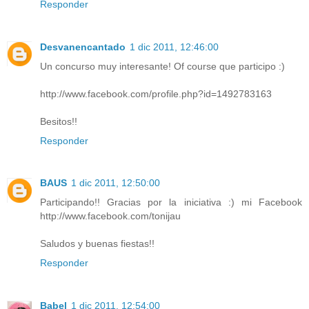
Responder
Desvanencantado
1 dic 2011, 12:46:00
Un concurso muy interesante! Of course que participo :)
http://www.facebook.com/profile.php?id=1492783163
Besitos!!
Responder
BAUS
1 dic 2011, 12:50:00
Participando!! Gracias por la iniciativa :) mi Facebook
http://www.facebook.com/tonijau
Saludos y buenas fiestas!!
Responder
Babel
1 dic 2011, 12:54:00