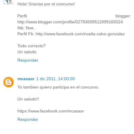
Hola! Gracias por el concurso!
Perfil blogger:
http://www.blogger.com/profile/02793699511899165024
Nik: Noe..
Perfil Fb: http://www.facebook.com/noelia.calvo.gonzalez
Todo correcto?
Un saludo
Responder
mcasasr
1 dic 2011, 14:00:00
Yo tambien quiero participa en el concurso.
Un saludo!!
https://www.facebook.com/mcasasr
Responder