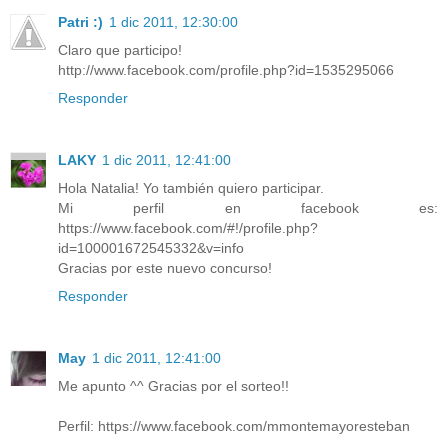
Patri :)
1 dic 2011, 12:30:00
Claro que participo!
http://www.facebook.com/profile.php?id=1535295066
Responder
LAKY
1 dic 2011, 12:41:00
Hola Natalia! Yo también quiero participar.
Mi perfil en facebook es:
https://www.facebook.com/#!/profile.php?
id=100001672545332&v=info
Gracias por este nuevo concurso!
Responder
May
1 dic 2011, 12:41:00
Me apunto ^^ Gracias por el sorteo!!
Perfil: https://www.facebook.com/mmontemayoresteban