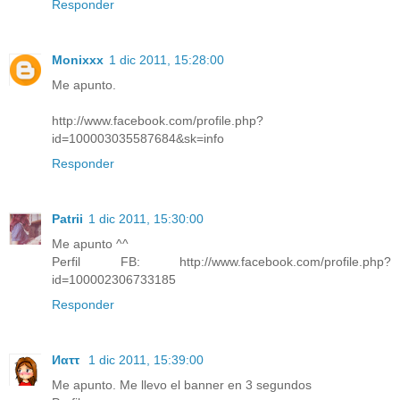
Responder
Monixxx
1 dic 2011, 15:28:00
Me apunto.
http://www.facebook.com/profile.php?
id=100003035587684&sk=info
Responder
Patrii
1 dic 2011, 15:30:00
Me apunto ^^
Perfil FB: http://www.facebook.com/profile.php?
id=100002306733185
Responder
1 dic 2011, 15:39:00
Me apunto. Me llevo el banner en 3 segundos