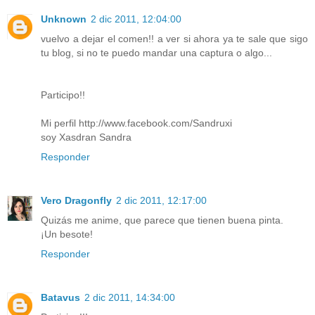
Unknown
2 dic 2011, 12:04:00
vuelvo a dejar el comen!! a ver si ahora ya te sale que sigo
tu blog, si no te puedo mandar una captura o algo...
Participo!!
Mi perfil http://www.facebook.com/Sandruxi
soy Xasdran Sandra
Responder
Vero Dragonfly
2 dic 2011, 12:17:00
Quizás me anime, que parece que tienen buena pinta.
¡Un besote!
Responder
Batavus
2 dic 2011, 14:34:00