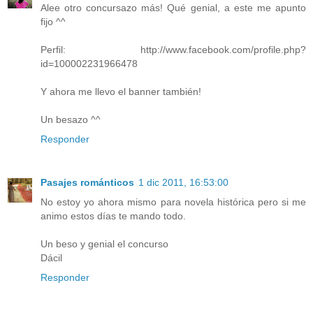
Alee otro concursazo más! Qué genial, a este me apunto
fijo ^^
Perfil: http://www.facebook.com/profile.php?
id=100002231966478
Y ahora me llevo el banner también!
Un besazo ^^
Responder
Pasajes románticos
1 dic 2011, 16:53:00
No estoy yo ahora mismo para novela histórica pero si me
animo estos días te mando todo.
Un beso y genial el concurso
Dácil
Responder