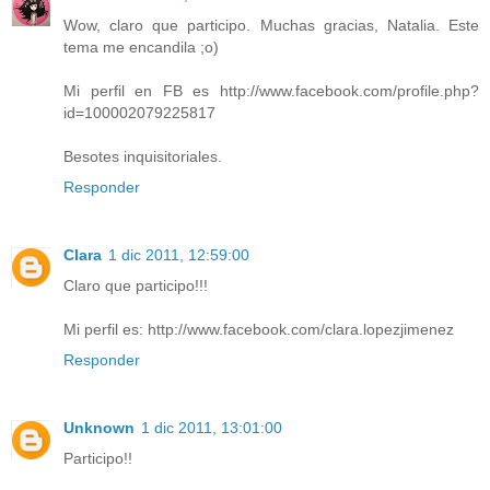
Wow, claro que participo. Muchas gracias, Natalia. Este
tema me encandila ;o)
Mi perfil en FB es http://www.facebook.com/profile.php?
id=100002079225817
Besotes inquisitoriales.
Responder
Clara
1 dic 2011, 12:59:00
Claro que participo!!!
Mi perfil es: http://www.facebook.com/clara.lopezjimenez
Responder
Unknown
1 dic 2011, 13:01:00
Participo!!