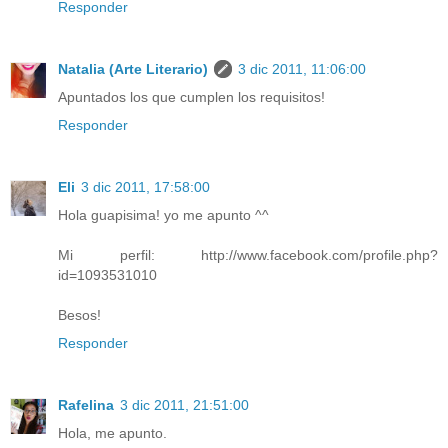
Responder
Natalia (Arte Literario)
3 dic 2011, 11:06:00
Apuntados los que cumplen los requisitos!
Responder
Eli
3 dic 2011, 17:58:00
Hola guapisima! yo me apunto ^^
Mi perfil: http://www.facebook.com/profile.php?
id=1093531010
Besos!
Responder
Rafelina
3 dic 2011, 21:51:00
Hola, me apunto.