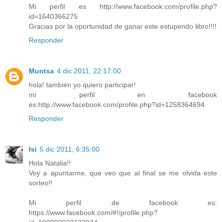
Mi perfil es http://www.facebook.com/profile.php?
id=1640366275
Gracias por la oportunidad de ganar este estupendo libro!!!!
Responder
Muntsa
4 dic 2011, 22:17:00
hola! también yo quiero participar!
mi perfil en facebook
es:http://www.facebook.com/profile.php?id=1258364694
Responder
Isi
5 dic 2011, 6:35:00
Hola Natalia!!
Voy a apuntarme, que veo que al final se me olvida este
sorteo!!
Mi perfil de facebook es:
https://www.facebook.com/#!/profile.php?