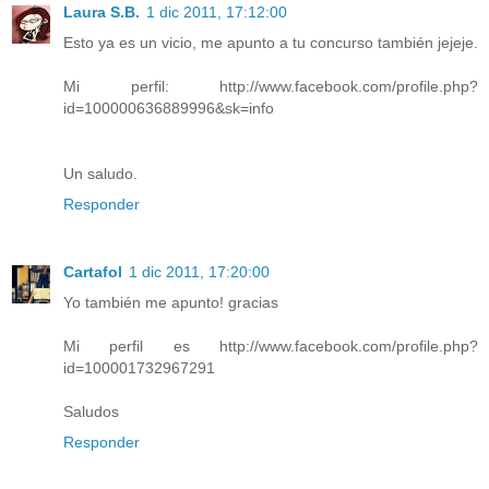
Laura S.B.
1 dic 2011, 17:12:00
Esto ya es un vicio, me apunto a tu concurso también jejeje.
Mi perfil: http://www.facebook.com/profile.php?
id=100000636889996&sk=info
Un saludo.
Responder
Cartafol
1 dic 2011, 17:20:00
Yo también me apunto! gracias
Mi perfil es http://www.facebook.com/profile.php?
id=100001732967291
Saludos
Responder