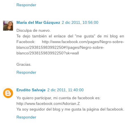
Responder
María del Mar Gázquez
2 dic 2011, 10:56:00
Disculpa de nuevo.
Te dejo también el enlace del "me gusta" de mi blog en
Facebook: http://www.facebook.com/pages/Negro-sobre-
blanco/293815983992250#!/pages/Negro-sobre-
blanco/293815983992250?sk=wall
Gracias.
Responder
Erudito Salvaje
2 dic 2011, 11:40:00
Yo quiero participar, mi cuenta de facebook es:
http://www.facebook.com/Adorian.Z
Ya soy seguidor del blog y me gusta la página del facebook.
Responder