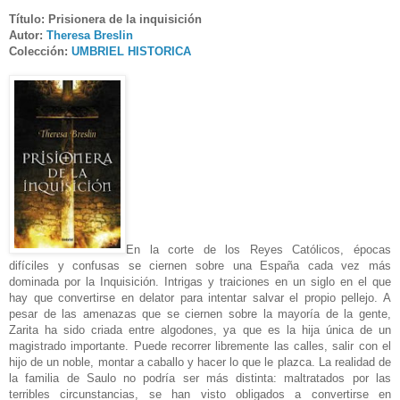
Título: Prisionera de la inquisición
Autor:
Theresa Breslin
Colección:
UMBRIEL HISTORICA
En la corte de los Reyes Católicos, épocas
difíciles y confusas se ciernen sobre una España cada vez más
dominada por la Inquisición. Intrigas y traiciones en un siglo en el que
hay que convertirse en delator para intentar salvar el propio pellejo. A
pesar de las amenazas que se ciernen sobre la mayoría de la gente,
Zarita ha sido criada entre algodones, ya que es la hija única de un
magistrado importante. Puede recorrer libremente las calles, salir con el
hijo de un noble, montar a caballo y hacer lo que le plazca. La realidad de
la familia de Saulo no podría ser más distinta: maltratados por las
terribles circunstancias, se han visto obligados a convertirse en