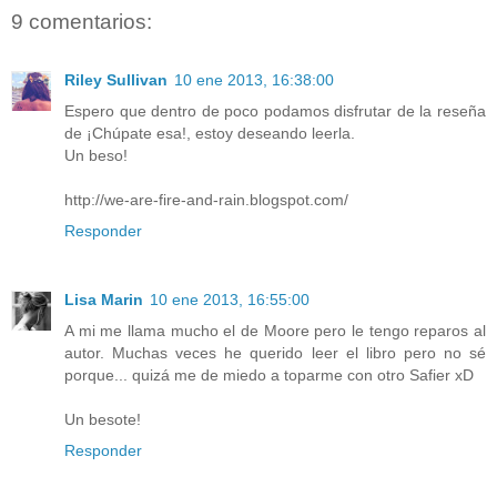
9 comentarios:
Riley Sullivan
10 ene 2013, 16:38:00
Espero que dentro de poco podamos disfrutar de la reseña
de ¡Chúpate esa!, estoy deseando leerla.
Un beso!
http://we-are-fire-and-rain.blogspot.com/
Responder
Lisa Marin
10 ene 2013, 16:55:00
A mi me llama mucho el de Moore pero le tengo reparos al
autor. Muchas veces he querido leer el libro pero no sé
porque... quizá me de miedo a toparme con otro Safier xD
Un besote!
Responder