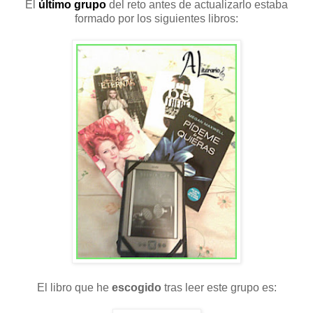
El
último grupo
del reto
antes de actualizarlo estaba
formado por los siguientes libros:
El libro que he
escogido
tras leer este grupo es: