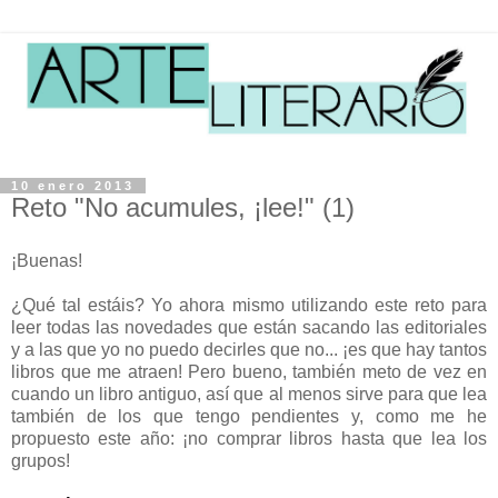
10 enero 2013
Reto "No acumules, ¡lee!" (1)
¡Buenas!
¿Qué tal estáis? Yo ahora mismo utilizando este reto para
leer todas las novedades que están sacando las editoriales
y a las que yo no puedo decirles que no... ¡es que hay tantos
libros que me atraen! Pero bueno, también meto de vez en
cuando un libro antiguo, así que al menos sirve para que lea
también de los que tengo pendientes y, como me he
propuesto este año: ¡no comprar libros hasta que lea los
grupos!