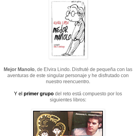
Mejor Manolo
, de Elvira Lindo. Disfruté de pequeña con las
aventuras de este singular personaje y he disfrutado con
nuestro reencuentro.
Y el
primer
grupo
del reto está compuesto por los
siguientes libros: