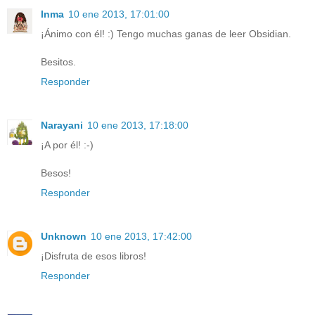
Inma
10 ene 2013, 17:01:00
¡Ánimo con él! :) Tengo muchas ganas de leer Obsidian.
Besitos.
Responder
Narayani
10 ene 2013, 17:18:00
¡A por él! :-)
Besos!
Responder
Unknown
10 ene 2013, 17:42:00
¡Disfruta de esos libros!
Responder