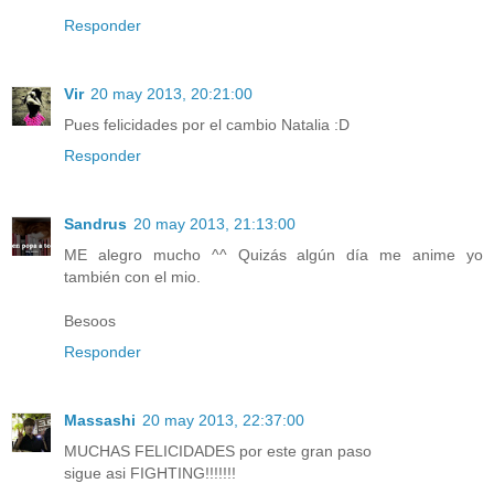
Responder
Vir
20 may 2013, 20:21:00
Pues felicidades por el cambio Natalia :D
Responder
Sandrus
20 may 2013, 21:13:00
ME alegro mucho ^^ Quizás algún día me anime yo
también con el mio.
Besoos
Responder
Massashi
20 may 2013, 22:37:00
MUCHAS FELICIDADES por este gran paso
sigue asi FIGHTING!!!!!!!