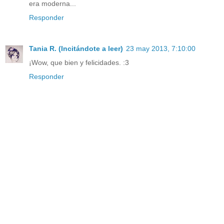
era moderna...
Responder
Tania R. (Incitándote a leer)
23 may 2013, 7:10:00
¡Wow, que bien y felicidades. :3
Responder