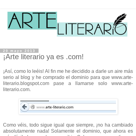
20 mayo 2013
¡Arte literario ya es .com!
¡Así, como lo leéis! Al fin me he decidido a darle un aire más
serio al blog y he comprado el dominio para que www.arte-
literario.blogspot.com pase a llamarse solo www.arte-
literario.com.
Como véis, todo sigue igual que siempre, ¡no ha cambiado
absolutamente nada! Solamente el dominio, que ahora es