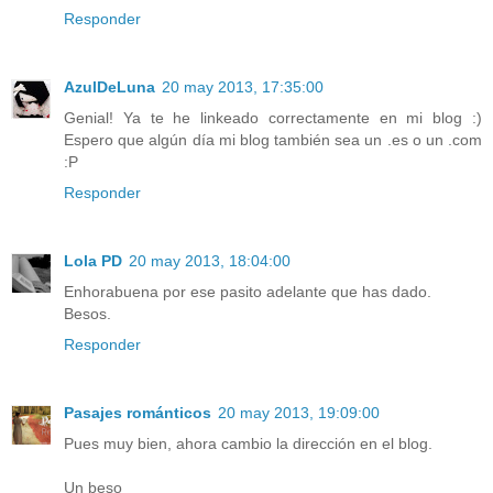
Responder
AzulDeLuna
20 may 2013, 17:35:00
Genial! Ya te he linkeado correctamente en mi blog :)
Espero que algún día mi blog también sea un .es o un .com
:P
Responder
Lola PD
20 may 2013, 18:04:00
Enhorabuena por ese pasito adelante que has dado.
Besos.
Responder
Pasajes románticos
20 may 2013, 19:09:00
Pues muy bien, ahora cambio la dirección en el blog.
Un beso