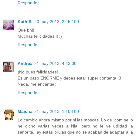
Responder
Kath S.
20 may 2013, 22:52:00
Que bn!!!
Muchas felicidades!!! ;)
Responder
Andrea
21 may 2013, 4:43:00
¡No pues felicidades!
Es un paso ENORME y debes estar super contenta :3
Nada, me encanta(:
Responder
Maisha
21 may 2013, 13:08:00
Lo cambio ahora mismo por si las moscas. Lo de .com se lo
he dicho varias veces a Nia, pero no le ve utilidad la
señorita...ay estas brujas que no se acaban de adaptar a la