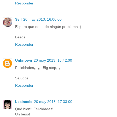
Responder
Ssil
20 may 2013, 16:06:00
Espero que no te de ningún problema :)
Besos
Responder
Unknown
20 may 2013, 16:42:00
Felicidades¡¡¡¡¡¡ Big step¡¡¡
Saludos
Responder
Lesincele
20 may 2013, 17:33:00
Qué bien!! Felicidades!
Un beso!