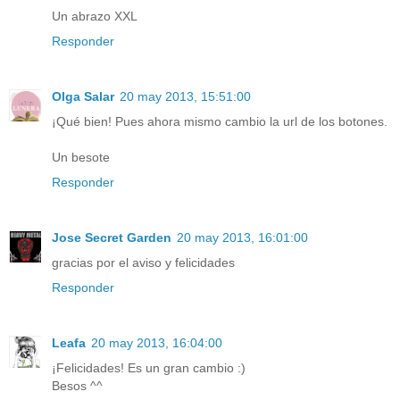
Un abrazo XXL
Responder
Olga Salar
20 may 2013, 15:51:00
¡Qué bien! Pues ahora mismo cambio la url de los botones.
Un besote
Responder
Jose Secret Garden
20 may 2013, 16:01:00
gracias por el aviso y felicidades
Responder
Leafa
20 may 2013, 16:04:00
¡Felicidades! Es un gran cambio :)
Besos ^^