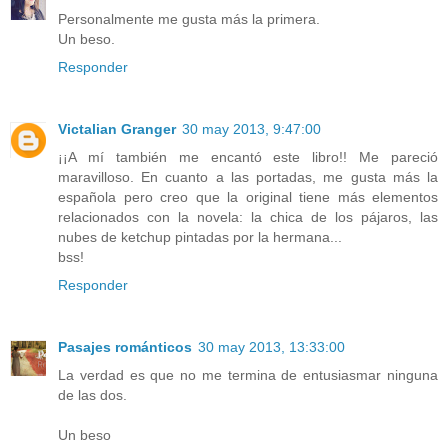
Personalmente me gusta más la primera.
Un beso.
Responder
Victalian Granger
30 may 2013, 9:47:00
¡¡A mí también me encantó este libro!! Me pareció
maravilloso. En cuanto a las portadas, me gusta más la
española pero creo que la original tiene más elementos
relacionados con la novela: la chica de los pájaros, las
nubes de ketchup pintadas por la hermana...
bss!
Responder
Pasajes románticos
30 may 2013, 13:33:00
La verdad es que no me termina de entusiasmar ninguna
de las dos.
Un beso