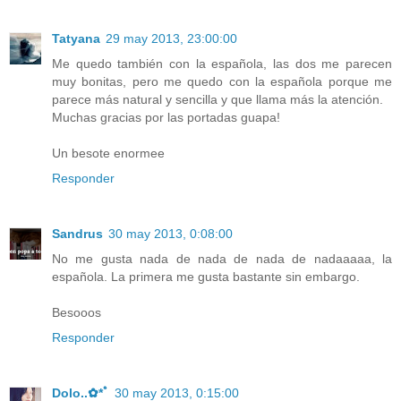
Tatyana
29 may 2013, 23:00:00
Me quedo también con la española, las dos me parecen
muy bonitas, pero me quedo con la española porque me
parece más natural y sencilla y que llama más la atención.
Muchas gracias por las portadas guapa!
Un besote enormee
Responder
Sandrus
30 may 2013, 0:08:00
No me gusta nada de nada de nada de nadaaaaa, la
española. La primera me gusta bastante sin embargo.
Besooos
Responder
Dolo..✿*ﾟ
30 may 2013, 0:15:00