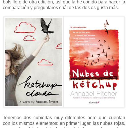
bolsillo o de otra edición, así que la he cogido para hacer la
comparación y preguntaros cuál de las dos os gusta más.
Tenemos dos cubiertas muy diferentes pero que cuentan
con los mismos elementos: en primer lugar, las nubes rojas,