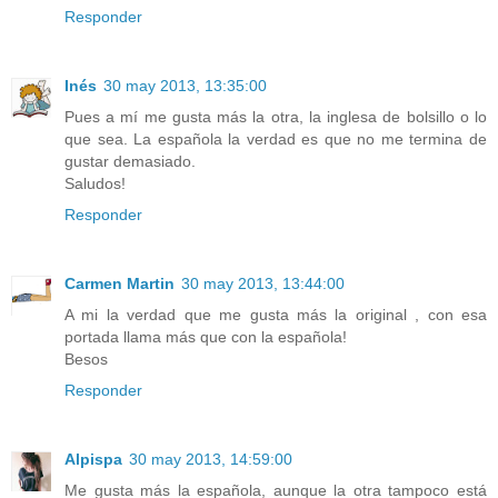
Responder
Inés
30 may 2013, 13:35:00
Pues a mí me gusta más la otra, la inglesa de bolsillo o lo
que sea. La española la verdad es que no me termina de
gustar demasiado.
Saludos!
Responder
Carmen Martin
30 may 2013, 13:44:00
A mi la verdad que me gusta más la original , con esa
portada llama más que con la española!
Besos
Responder
Alpispa
30 may 2013, 14:59:00
Me gusta más la española, aunque la otra tampoco está