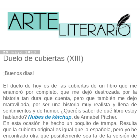
29 mayo 2013
Duelo de cubiertas (XIII)
¡Buenos días!
El duelo de hoy es de las cubiertas de un libro que me
enamoró por completo, que me dejó destrozada por la
historia tan dura que cuenta, pero que también me dejo
maravillada, por ser una historia muy realista y llena de
sentimientos y de humor. ¿Queréis saber de qué libro estoy
hablando?
Nubes de kétchup
, de Annabel Pitcher.
En esta ocasión he hecho un poquito de trampa. Resulta
que la cubierta original es igual que la española, pero yo he
encontrado otra que posiblemente sea la de la versión de