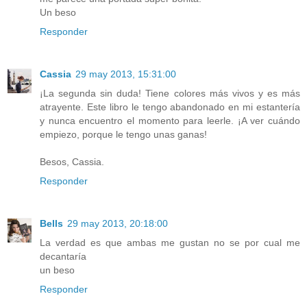
Un beso
Responder
Cassia
29 may 2013, 15:31:00
¡La segunda sin duda! Tiene colores más vivos y es más
atrayente. Este libro le tengo abandonado en mi estantería
y nunca encuentro el momento para leerle. ¡A ver cuándo
empiezo, porque le tengo unas ganas!
Besos, Cassia.
Responder
Bells
29 may 2013, 20:18:00
La verdad es que ambas me gustan no se por cual me
decantaría
un beso
Responder