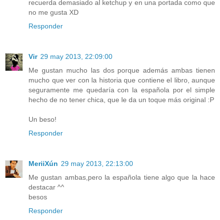
recuerda demasiado al ketchup y en una portada como que
no me gusta XD
Responder
Vir
29 may 2013, 22:09:00
Me gustan mucho las dos porque además ambas tienen
mucho que ver con la historia que contiene el libro, aunque
seguramente me quedaría con la española por el simple
hecho de no tener chica, que le da un toque más original :P
Un beso!
Responder
MeriiXún
29 may 2013, 22:13:00
Me gustan ambas,pero la española tiene algo que la hace
destacar ^^
besos
Responder