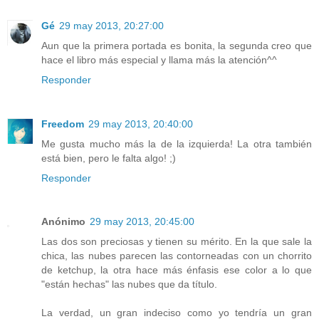
Gé
29 may 2013, 20:27:00
Aun que la primera portada es bonita, la segunda creo que
hace el libro más especial y llama más la atención^^
Responder
Freedom
29 may 2013, 20:40:00
Me gusta mucho más la de la izquierda! La otra también
está bien, pero le falta algo! ;)
Responder
Anónimo
29 may 2013, 20:45:00
Las dos son preciosas y tienen su mérito. En la que sale la
chica, las nubes parecen las contorneadas con un chorrito
de ketchup, la otra hace más énfasis ese color a lo que
"están hechas" las nubes que da título.
La verdad, un gran indeciso como yo tendría un gran