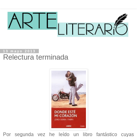
13 mayo 2013
Relectura terminada
Por segunda vez he leído un libro fantástico cuyas