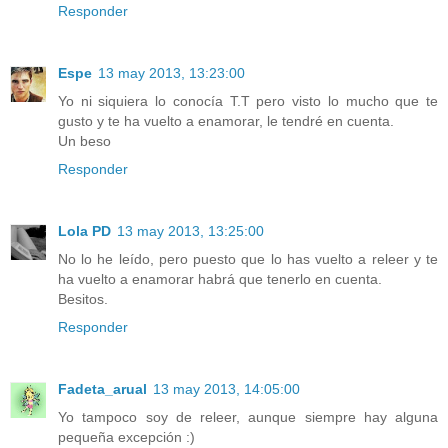
Responder
Espe
13 may 2013, 13:23:00
Yo ni siquiera lo conocía T.T pero visto lo mucho que te
gusto y te ha vuelto a enamorar, le tendré en cuenta.
Un beso
Responder
Lola PD
13 may 2013, 13:25:00
No lo he leído, pero puesto que lo has vuelto a releer y te
ha vuelto a enamorar habrá que tenerlo en cuenta.
Besitos.
Responder
Fadeta_arual
13 may 2013, 14:05:00
Yo tampoco soy de releer, aunque siempre hay alguna
pequeña excepción :)