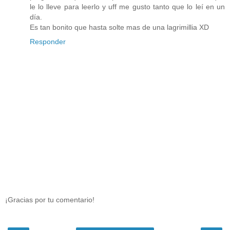
le lo lleve para leerlo y uff me gusto tanto que lo leí en un
día.
Es tan bonito que hasta solte mas de una lagrimillia XD
Responder
¡Gracias por tu comentario!