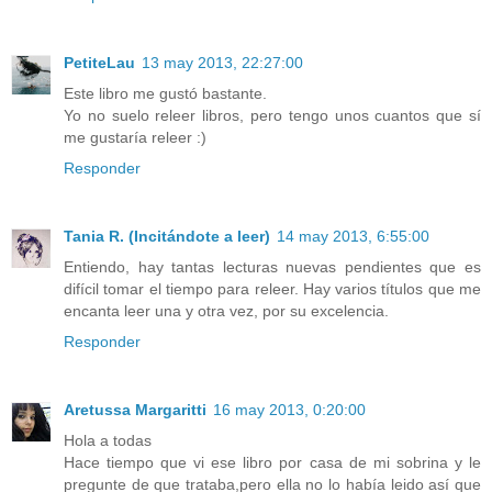
PetiteLau
13 may 2013, 22:27:00
Este libro me gustó bastante.
Yo no suelo releer libros, pero tengo unos cuantos que sí
me gustaría releer :)
Responder
Tania R. (Incitándote a leer)
14 may 2013, 6:55:00
Entiendo, hay tantas lecturas nuevas pendientes que es
difícil tomar el tiempo para releer. Hay varios títulos que me
encanta leer una y otra vez, por su excelencia.
Responder
Aretussa Margaritti
16 may 2013, 0:20:00
Hola a todas
Hace tiempo que vi ese libro por casa de mi sobrina y le
pregunte de que trataba,pero ella no lo había leido así que