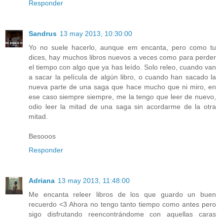
Responder
Sandrus
13 may 2013, 10:30:00
Yo no suele hacerlo, aunque em encanta, pero como tu
dices, hay muchos libros nuevos a veces como para perder
el tiempo con algo que ya has leído. Solo releo, cuando van
a sacar la película de algún libro, o cuando han sacado la
nueva parte de una saga que hace mucho que ni miro, en
ese caso siempre siempre, me la tengo que leer de nuevo,
odio leer la mitad de una saga sin acordarme de la otra
mitad.
Besooos
Responder
Adriana
13 may 2013, 11:48:00
Me encanta releer libros de los que guardo un buen
recuerdo <3 Ahora no tengo tanto tiempo como antes pero
sigo disfrutando reencontrándome con aquellas caras