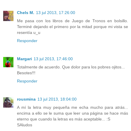
Chels M.
13 jul 2013, 17:26:00
Me pasa con los libros de Juego de Tronos en bolsillo.
Terminé dejando el primero por la mitad porque mi vista se
resentía u_u
Responder
Margari
13 jul 2013, 17:46:00
Totalmente de acuerdo. Que dolor para los pobres ojitos...
Besotes!!!
Responder
rousmina
13 jul 2013, 18:04:00
A mí la letra muy pequeña me echa mucho para atrás...
encima a ello se le suma que leer una página se hace más
eterno que cuando la letras es más aceptable... :S
SAludos