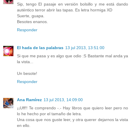
Sip, tengo El pasaje en versión bolsillo y me está dando
auténtico terror abrir las tapas. Es letra hormiga XD
Suerte, guapa.
Besotes enanos.
Responder
El hada de las palabras
13 jul 2013, 13:51:00
Si que me pasa y es algo que odio :S Bastante mal anda ya
la vista...
Un besote!
Responder
Ana Ramírez
13 jul 2013, 14:09:00
¡¡Uff!! Te comprendo -.- Hay libros que quiero leer pero no
lo he hecho por el tamaño de letra.
Una cosa que nos guste leer, y otra querer dejarnos la vista
en ello.