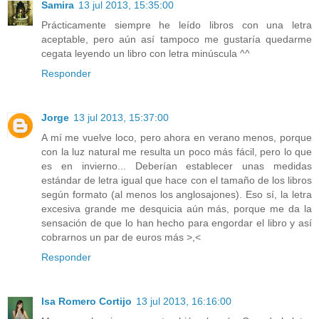
Samira
13 jul 2013, 15:35:00
Prácticamente siempre he leído libros con una letra
aceptable, pero aún así tampoco me gustaría quedarme
cegata leyendo un libro con letra minúscula ^^
Responder
Jorge
13 jul 2013, 15:37:00
A mí me vuelve loco, pero ahora en verano menos, porque
con la luz natural me resulta un poco más fácil, pero lo que
es en invierno... Deberían establecer unas medidas
estándar de letra igual que hace con el tamaño de los libros
según formato (al menos los anglosajones). Eso sí, la letra
excesiva grande me desquicia aún más, porque me da la
sensación de que lo han hecho para engordar el libro y así
cobrarnos un par de euros más >,<
Responder
Isa Romero Cortijo
13 jul 2013, 16:16:00