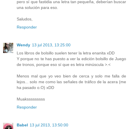
pero sí que fastidia una letra tan pequeña, deberían buscar
una solución para eso.
Saludos,
Responder
Wendy
13 jul 2013, 13:25:00
Los libros de bolsillo suelen tener la letra enanita xDD
Y porque no te has puesto a ver la edición bolsillo de Juego
de tronos, porque eso sí que es letra minúscula >.<
Menos mal que yo veo bien de cerca y solo me falla de
lejos... solo me como las señales de tráfico de la acera (me
ha pasado o.O) xDD
Muaksssssssss
Responder
Babel
13 jul 2013, 13:50:00