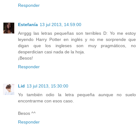
Responder
Estefanía
13 jul 2013, 14:59:00
Arrggg las letras pequeñas son terribles D: Yo me estoy
leyendo Harry Potter en inglés y no me sorprende que
digan que los ingleses son muy pragmáticos, no
desperdician casi nada de la hoja.
¡Besos!
Responder
Lid
13 jul 2013, 15:30:00
Yo también odio la letra pequeña aunque no suelo
encontrarme con esos caso.
Besos ^^
Responder