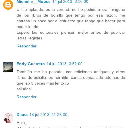
Michelle__Mouse
14 jul 2013, 3:16:00
Uff te aplaudo, es la verdad, no he podido iniciar ninguno
de los libros de bolsillo que tengo por esa razón, me
estresa un poco por el esfuerzo que tengo que hacer para
poder leerlo.
Espero las editoriales piensen mejor antes de publicar
letras ilegibles.
Responder
Endy Guerrero
14 jul 2013, 3:51:00
También me ha pasado, con ediciones antiguas y otros
libros de bolsillo, es horrible, cansa demasiado además de
que leo 3 veces más lento :S
saludos!
Responder
Diana
14 jul 2013, 11:26:00
Hola,