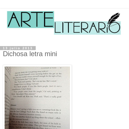
13 julio 2013
Dichosa letra mini