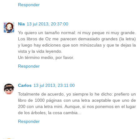
Responder
Nia
13 jul 2013, 20:37:00
Yo quiero un tamaño normal: ni muy peque ni muy grande.
Los libros de Oz me parecen demasiado grandes (la letra)
y luego hay ediciones que son minúsculas y que te dejas la
vista y la vida leyendo.
Un término medio, por favor.
Responder
Carlos
13 jul 2013, 23:11:00
Totalmente de acuerdo, yo siempre lo he dicho: prefiero un
libro de 1000 páginas con una letra aceptable que uno de
200 con una letra mini. Aunque, si nos ponemos en el lugar
de los árboles, la cosa cambia...
Responder