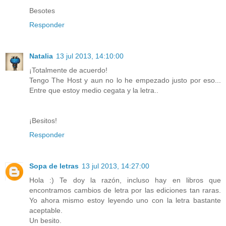
Besotes
Responder
Natalia
13 jul 2013, 14:10:00
¡Totalmente de acuerdo!
Tengo The Host y aun no lo he empezado justo por eso...
Entre que estoy medio cegata y la letra..
¡Besitos!
Responder
Sopa de letras
13 jul 2013, 14:27:00
Hola :) Te doy la razón, incluso hay en libros que
encontramos cambios de letra por las ediciones tan raras.
Yo ahora mismo estoy leyendo uno con la letra bastante
aceptable.
Un besito.