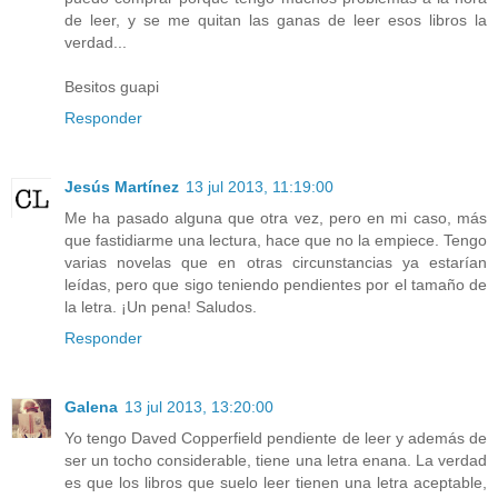
de leer, y se me quitan las ganas de leer esos libros la
verdad...
Besitos guapi
Responder
Jesús Martínez
13 jul 2013, 11:19:00
Me ha pasado alguna que otra vez, pero en mi caso, más
que fastidiarme una lectura, hace que no la empiece. Tengo
varias novelas que en otras circunstancias ya estarían
leídas, pero que sigo teniendo pendientes por el tamaño de
la letra. ¡Un pena! Saludos.
Responder
Galena
13 jul 2013, 13:20:00
Yo tengo Daved Copperfield pendiente de leer y además de
ser un tocho considerable, tiene una letra enana. La verdad
es que los libros que suelo leer tienen una letra aceptable,