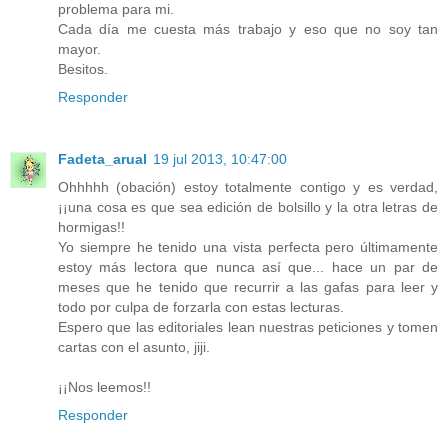
problema para mi.
Cada día me cuesta más trabajo y eso que no soy tan
mayor.
Besitos.
Responder
Fadeta_arual
19 jul 2013, 10:47:00
Ohhhhh (obación) estoy totalmente contigo y es verdad,
¡¡una cosa es que sea edición de bolsillo y la otra letras de
hormigas!!
Yo siempre he tenido una vista perfecta pero últimamente
estoy más lectora que nunca así que... hace un par de
meses que he tenido que recurrir a las gafas para leer y
todo por culpa de forzarla con estas lecturas.
Espero que las editoriales lean nuestras peticiones y tomen
cartas con el asunto, jiji.
¡¡Nos leemos!!
Responder