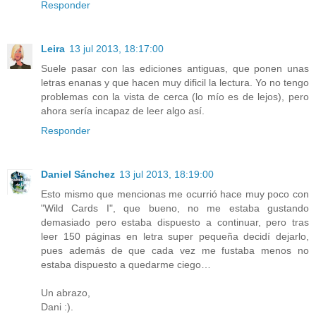
Responder
Leira
13 jul 2013, 18:17:00
Suele pasar con las ediciones antiguas, que ponen unas
letras enanas y que hacen muy dificil la lectura. Yo no tengo
problemas con la vista de cerca (lo mío es de lejos), pero
ahora sería incapaz de leer algo así.
Responder
Daniel Sánchez
13 jul 2013, 18:19:00
Esto mismo que mencionas me ocurrió hace muy poco con
"Wild Cards I", que bueno, no me estaba gustando
demasiado pero estaba dispuesto a continuar, pero tras
leer 150 páginas en letra super pequeña decidí dejarlo,
pues además de que cada vez me fustaba menos no
estaba dispuesto a quedarme ciego…
Un abrazo,
Dani :).