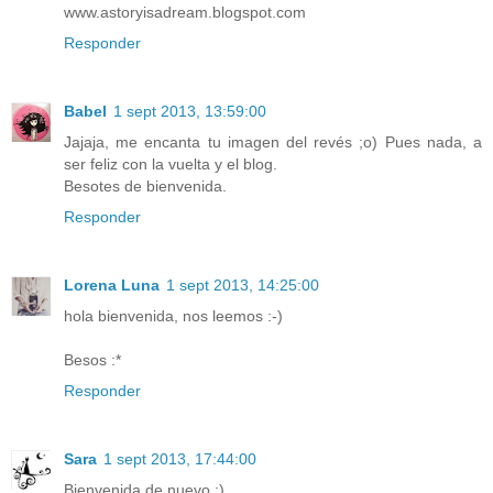
www.astoryisadream.blogspot.com
Responder
Babel
1 sept 2013, 13:59:00
Jajaja, me encanta tu imagen del revés ;o) Pues nada, a
ser feliz con la vuelta y el blog.
Besotes de bienvenida.
Responder
Lorena Luna
1 sept 2013, 14:25:00
hola bienvenida, nos leemos :-)
Besos :*
Responder
Sara
1 sept 2013, 17:44:00
Bienvenida de nuevo :)