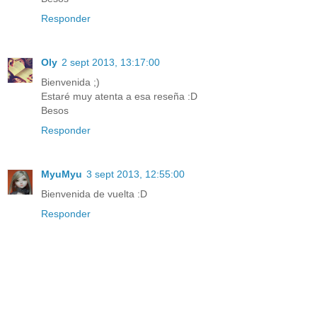
Responder
Oly
2 sept 2013, 13:17:00
Bienvenida ;)
Estaré muy atenta a esa reseña :D
Besos
Responder
MyuMyu
3 sept 2013, 12:55:00
Bienvenida de vuelta :D
Responder