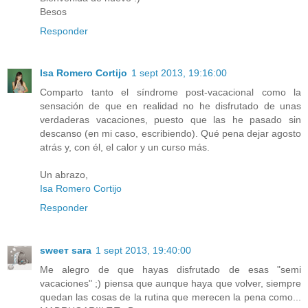
Besos
Responder
Isa Romero Cortijo
1 sept 2013, 19:16:00
Comparto tanto el síndrome post-vacacional como la
sensación de que en realidad no he disfrutado de unas
verdaderas vacaciones, puesto que las he pasado sin
descanso (en mi caso, escribiendo). Qué pena dejar agosto
atrás y, con él, el calor y un curso más.
Un abrazo,
Isa Romero Cortijo
Responder
ѕweeт ѕara
1 sept 2013, 19:40:00
Me alegro de que hayas disfrutado de esas "semi
vacaciones" ;) piensa que aunque haya que volver, siempre
quedan las cosas de la rutina que merecen la pena como...