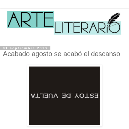
01 septiembre 2013
Acabado agosto se acabó el descanso