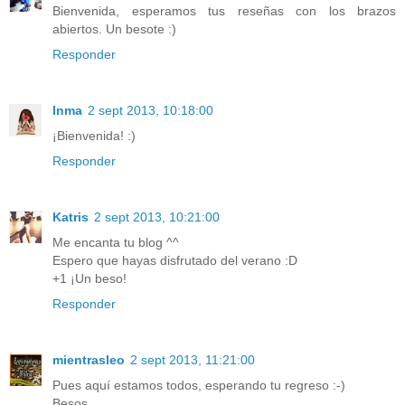
Bienvenida, esperamos tus reseñas con los brazos
abiertos. Un besote :)
Responder
Inma
2 sept 2013, 10:18:00
¡Bienvenida! :)
Responder
Katris
2 sept 2013, 10:21:00
Me encanta tu blog ^^
Espero que hayas disfrutado del verano :D
+1 ¡Un beso!
Responder
mientrasleo
2 sept 2013, 11:21:00
Pues aquí estamos todos, esperando tu regreso :-)
Besos