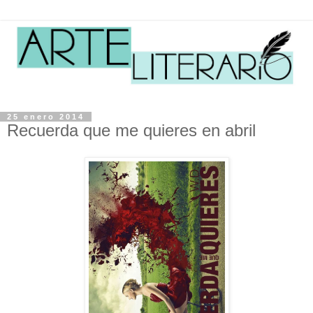
25 enero 2014
Recuerda que me quieres en abril