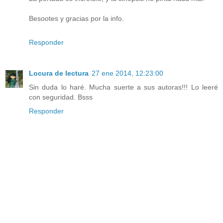
Besootes y gracias por la info.
Responder
Locura de lectura
27 ene 2014, 12:23:00
Sin duda lo haré. Mucha suerte a sus autoras!!! Lo leeré
con seguridad. Bsss
Responder