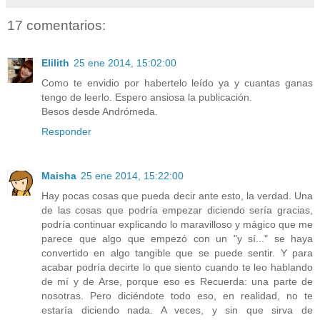
17 comentarios:
Elilith
25 ene 2014, 15:02:00
Como te envidio por habertelo leído ya y cuantas ganas
tengo de leerlo. Espero ansiosa la publicación.
Besos desde Andrómeda.
Responder
Maisha
25 ene 2014, 15:22:00
Hay pocas cosas que pueda decir ante esto, la verdad. Una
de las cosas que podría empezar diciendo sería gracias,
podría continuar explicando lo maravilloso y mágico que me
parece que algo que empezó con un "y sí..." se haya
convertido en algo tangible que se puede sentir. Y para
acabar podría decirte lo que siento cuando te leo hablando
de mí y de Arse, porque eso es Recuerda: una parte de
nosotras. Pero diciéndote todo eso, en realidad, no te
estaría diciendo nada. A veces, y sin que sirva de