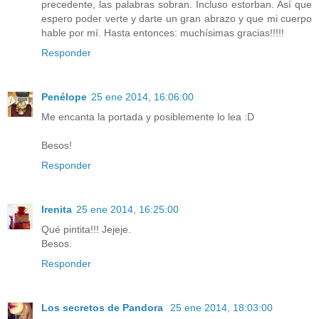
precedente, las palabras sobran. Incluso estorban. Así que
espero poder verte y darte un gran abrazo y que mi cuerpo
hable por mí. Hasta entonces: muchísimas gracias!!!!!
Responder
Penélope
25 ene 2014, 16:06:00
Me encanta la portada y posiblemente lo lea :D
Besos!
Responder
Irenita
25 ene 2014, 16:25:00
Qué pintita!!! Jejeje.
Besos.
Responder
Los secretos de Pandora
25 ene 2014, 18:03:00