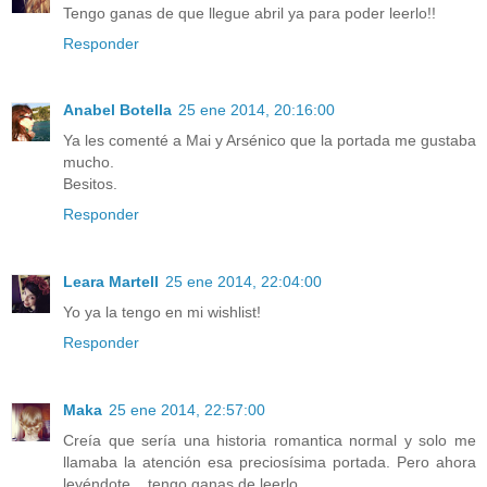
Tengo ganas de que llegue abril ya para poder leerlo!!
Responder
Anabel Botella
25 ene 2014, 20:16:00
Ya les comenté a Mai y Arsénico que la portada me gustaba
mucho.
Besitos.
Responder
Leara Martell
25 ene 2014, 22:04:00
Yo ya la tengo en mi wishlist!
Responder
Maka
25 ene 2014, 22:57:00
Creía que sería una historia romantica normal y solo me
llamaba la atención esa preciosísima portada. Pero ahora
leyéndote... tengo ganas de leerlo.