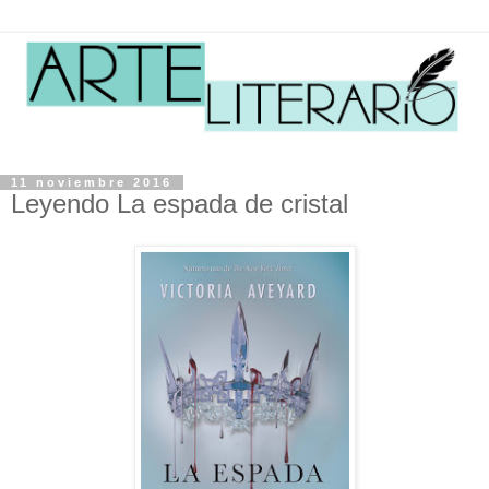
11 noviembre 2016
Leyendo La espada de cristal