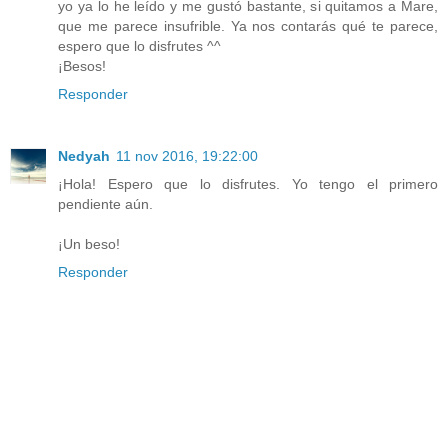
yo ya lo he leído y me gustó bastante, si quitamos a Mare,
que me parece insufrible. Ya nos contarás qué te parece,
espero que lo disfrutes ^^
¡Besos!
Responder
Nedyah
11 nov 2016, 19:22:00
¡Hola! Espero que lo disfrutes. Yo tengo el primero
pendiente aún.
¡Un beso!
Responder