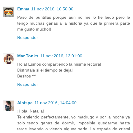
Emma
11 nov 2016, 10:50:00
Paso de puntillas porque aún no me lo he leído pero le
tengo muchas ganas a la historia ya que la primera parte
me gustó mucho!!
Responder
Mar Tonks
11 nov 2016, 12:01:00
Hola! Esmos compartiendo la misma lectura!
Disfrutala si el tiempo te deja!
Besitos ^^
Responder
Alpispa
11 nov 2016, 14:04:00
¡Hola, Natalia!
Te entiendo perfectamente, yo madrugo y por la noche ya
solo tengo ganas de dormir, imposible quedarme hasta
tarde leyendo o viendo alguna serie. La espada de cristal