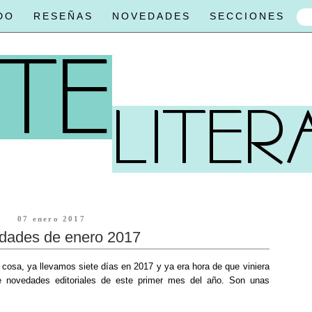
DO
RESEÑAS
NOVEDADES
SECCIONES
07 enero 2017
dades de enero 2017
cosa, ya llevamos siete días en 2017 y ya era hora de que viniera
e novedades editoriales de este primer mes del año. Son unas