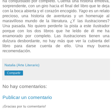
ha conquistado por completo. Cuenta una historia emotiva,
sorprendente, con un giro hacia el final del libro que te deja
con la boca abierta y el corazón encogido.
Yago
es un relato
precioso, una historia de aventuras y un homenaje al
maravilloso mundo de la literatura. ¿Y las ilustraciones?
Una pasada. No quiero perderle la pista a este ilustrador
porque con los dos libros que he leído de él me ha
enamorado por completo. Las ilustraciones tienen una
dulzura desbordante, no hay más que ver la cubierta del
libro para darse cuenta de ello. Una muy buena
recomendación.
Natalia (Arte Literario)
Compartir
No hay comentarios:
Publicar un comentario
¡Gracias por tu comentario!