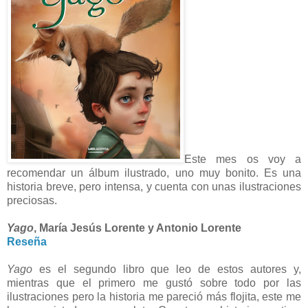
Este mes os voy a
recomendar un álbum ilustrado, uno muy bonito. Es una
historia breve, pero intensa, y cuenta con unas ilustraciones
preciosas.
Yago
, María Jesús Lorente y Antonio Lorente
Reseña
Yago
es el segundo libro que leo de estos autores y,
mientras que el primero me gustó sobre todo por las
ilustraciones pero la historia me pareció más flojita, este me