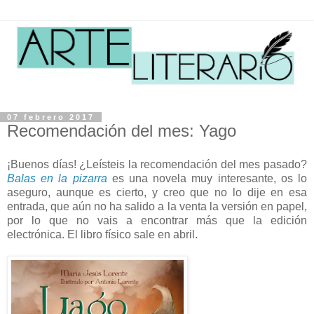
07 febrero 2017
Recomendación del mes: Yago
¡Buenos días! ¿Leísteis la recomendación del mes pasado?
Balas en la pizarra
es una novela muy interesante, os lo
aseguro, aunque es cierto, y creo que no lo dije en esa
entrada, que aún no ha salido a la venta la versión en papel,
por lo que no vais a encontrar más que la edición
electrónica. El libro físico sale en abril.