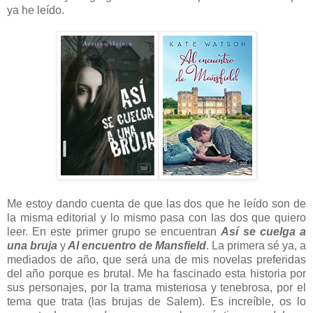
ya he leído.
Me estoy dando cuenta de que las dos que he leído son de
la misma editorial y lo mismo pasa con las dos que quiero
leer. En este primer grupo se encuentran
Así se cuelga a
una bruja
y
Al encuentro de Mansfield
. La primera sé ya, a
mediados de año, que será una de mis novelas preferidas
del año porque es brutal. Me ha fascinado esta historia por
sus personajes, por la trama misteriosa y tenebrosa, por el
tema que trata (las brujas de Salem). Es increíble, os lo