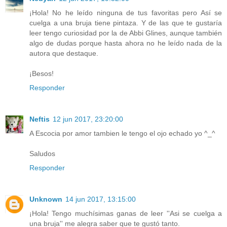
¡Hola! No he leído ninguna de tus favoritas pero Así se
cuelga a una bruja tiene pintaza. Y de las que te gustaría
leer tengo curiosidad por la de Abbi Glines, aunque también
algo de dudas porque hasta ahora no he leído nada de la
autora que destaque.
¡Besos!
Responder
Neftis
12 jun 2017, 23:20:00
A Escocia por amor tambien le tengo el ojo echado yo ^_^
Saludos
Responder
Unknown
14 jun 2017, 13:15:00
¡Hola! Tengo muchísimas ganas de leer ''Asi se cuelga a
una bruja'' me alegra saber que te gustó tanto.