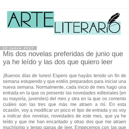
12 junio 2017
Mis dos novelas preferidas de junio que
ya he leído y las dos que quiero leer
¡Buenos días de lunes! Espero que hayáis tenido un fin de
semana estupendo y que estéis preparados para iniciar una
nueva semana. Normalmente, cada inicio de mes hago una
entrada en la que os presento las novedades editoriales (en
su mayoría, juveniles) del mes y otra en la que os comento
cuáles son las tres que más me atraen a mí. En esta
ocasión, voy a modificar un poco el tipo de entrada y os voy
a indicar dos novelas, novedades de este mes, que ya he
leído y que me han encantado y otras dos que me atraen
muchísimo y tengo ganas de leer. Empecemos con las que