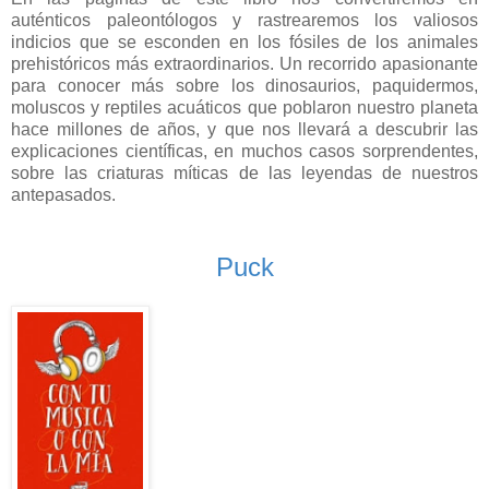
auténticos paleontólogos y rastrearemos los valiosos
indicios que se esconden en los fósiles de los animales
prehistóricos más extraordinarios. Un recorrido apasionante
para conocer más sobre los dinosaurios, paquidermos,
moluscos y reptiles acuáticos que poblaron nuestro planeta
hace millones de años, y que nos llevará a descubrir las
explicaciones científicas, en muchos casos sorprendentes,
sobre las criaturas míticas de las leyendas de nuestros
antepasados.
Puck