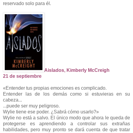
reservado solo para él.
Aislados, Kimberly McCreigh
21 de septiembre
«Entender tus propias emociones es complicado.
Entender las de los demás como si estuvieras en su
cabeza...
...puede ser muy peligroso.
Wylie tiene ese poder. ¿Sabrá cómo usarlo?»
Wylie no está a salvo. El único modo que ahora le queda de
protegerse es aprendiendo a controlar sus extrañas
habilidades, pero muy pronto se dará cuenta de que tratar