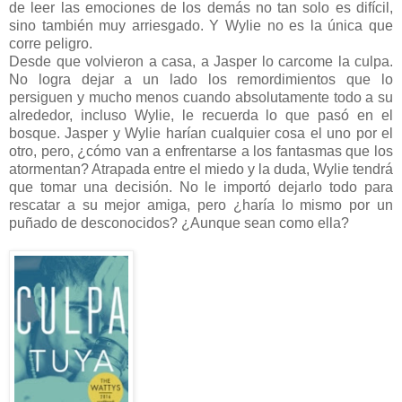
de leer las emociones de los demás no tan solo es difícil,
sino también muy arriesgado. Y Wylie no es la única que
corre peligro.
Desde que volvieron a casa, a Jasper lo carcome la culpa.
No logra dejar a un lado los remordimientos que lo
persiguen y mucho menos cuando absolutamente todo a su
alrededor, incluso Wylie, le recuerda lo que pasó en el
bosque. Jasper y Wylie harían cualquier cosa el uno por el
otro, pero, ¿cómo van a enfrentarse a los fantasmas que los
atormentan? Atrapada entre el miedo y la duda, Wylie tendrá
que tomar una decisión. No le importó dejarlo todo para
rescatar a su mejor amiga, pero ¿haría lo mismo por un
puñado de desconocidos? ¿Aunque sean como ella?