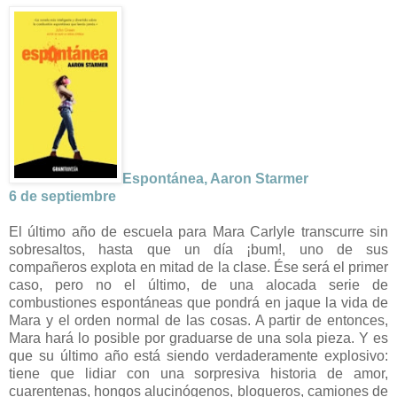
Espontánea, Aaron Starmer
6 de septiembre
El último año de escuela para Mara Carlyle transcurre sin
sobresaltos, hasta que un día ¡bum!, uno de sus
compañeros explota en mitad de la clase. Ése será el primer
caso, pero no el último, de una alocada serie de
combustiones espontáneas que pondrá en jaque la vida de
Mara y el orden normal de las cosas. A partir de entonces,
Mara hará lo posible por graduarse de una sola pieza. Y es
que su último año está siendo verdaderamente explosivo:
tiene que lidiar con una sorpresiva historia de amor,
cuarentenas, hongos alucinógenos, blogueros, camiones de