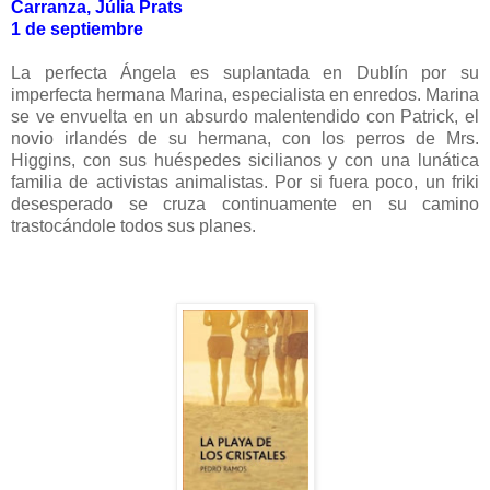
Carranza, Júlia Prats
1 de septiembre
La perfecta Ángela es suplantada en Dublín por su
imperfecta hermana Marina, especialista en enredos. Marina
se ve envuelta en un absurdo malentendido con Patrick, el
novio irlandés de su hermana, con los perros de Mrs.
Higgins, con sus huéspedes sicilianos y con una lunática
familia de activistas animalistas. Por si fuera poco, un friki
desesperado se cruza continuamente en su camino
trastocándole todos sus planes.