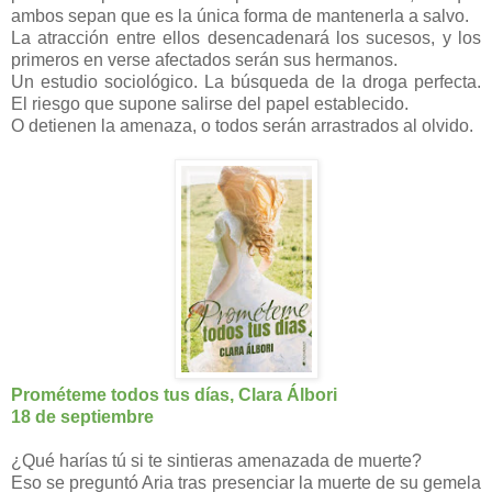
ambos sepan que es la única forma de mantenerla a salvo.
La atracción entre ellos desencadenará los sucesos, y los
primeros en verse afectados serán sus hermanos.
Un estudio sociológico. La búsqueda de la droga perfecta.
El riesgo que supone salirse del papel establecido.
O detienen la amenaza, o todos serán arrastrados al olvido.
Prométeme todos tus días, Clara Álbori
18 de septiembre
¿Qué harías tú si te sintieras amenazada de muerte?
Eso se preguntó Aria tras presenciar la muerte de su gemela