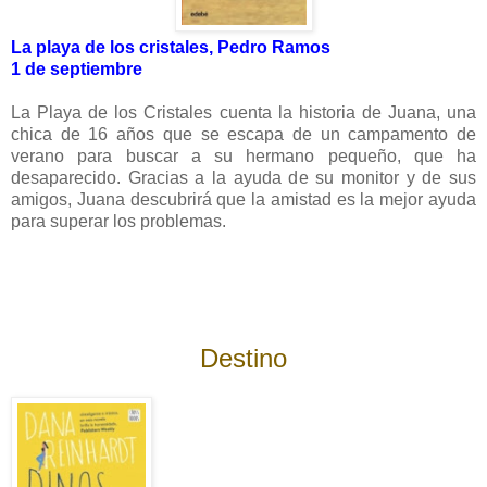
La playa de los cristales, Pedro Ramos
1 de septiembre
La Playa de los Cristales cuenta la historia de Juana, una
chica de 16 años que se escapa de un campamento de
verano para buscar a su hermano pequeño, que ha
desaparecido. Gracias a la ayuda de su monitor y de sus
amigos, Juana descubrirá que la amistad es la mejor ayuda
para superar los problemas.
Destino