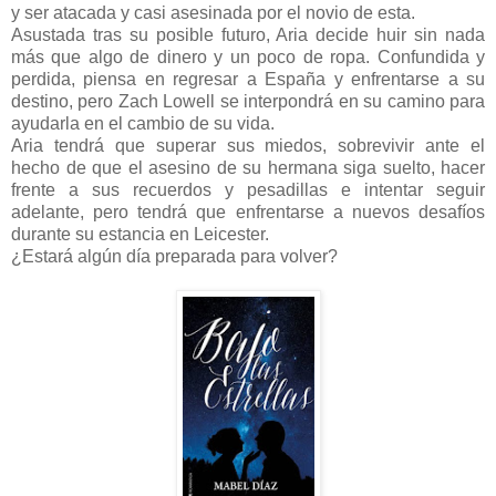
y ser atacada y casi asesinada por el novio de esta.
Asustada tras su posible futuro, Aria decide huir sin nada
más que algo de dinero y un poco de ropa. Confundida y
perdida, piensa en regresar a España y enfrentarse a su
destino, pero Zach Lowell se interpondrá en su camino para
ayudarla en el cambio de su vida.
Aria tendrá que superar sus miedos, sobrevivir ante el
hecho de que el asesino de su hermana siga suelto, hacer
frente a sus recuerdos y pesadillas e intentar seguir
adelante, pero tendrá que enfrentarse a nuevos desafíos
durante su estancia en Leicester.
¿Estará algún día preparada para volver?