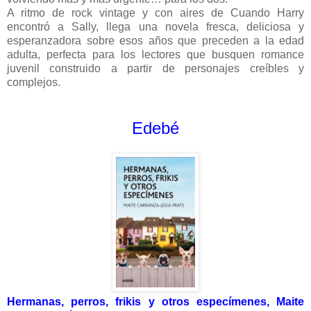
A ritmo de rock vintage y con aires de Cuando Harry
encontró a Sally, llega una novela fresca, deliciosa y
esperanzadora sobre esos años que preceden a la edad
adulta, perfecta para los lectores que busquen romance
juvenil construido a partir de personajes creíbles y
complejos.
Edebé
Hermanas, perros, frikis y otros especímenes, Maite