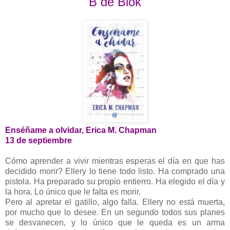
B de Blok
Enséñame a olvidar, Erica M. Chapman
13 de septiembre
Cómo aprender a vivir mientras esperas el día en que has
decidido morir? Ellery lo tiene todo listo. Ha comprado una
pistola. Ha preparado su propio entierro. Ha elegido el día y
la hora. Lo único que le falta es morir.
Pero al apretar el gatillo, algo falla. Ellery no está muerta,
por mucho que lo desee. En un segundo todos sus planes
se desvanecen, y lo único que le queda es un arma