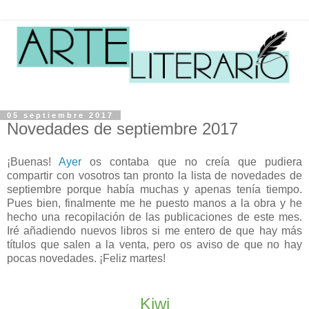
05 septiembre 2017
Novedades de septiembre 2017
¡Buenas!
Ayer
os contaba que no creía que pudiera
compartir con vosotros tan pronto la lista de novedades de
septiembre porque había muchas y apenas tenía tiempo.
Pues bien, finalmente me he puesto manos a la obra y he
hecho una recopilación de las publicaciones de este mes.
Iré añadiendo nuevos libros si me entero de que hay más
títulos que salen a la venta, pero os aviso de que no hay
pocas novedades. ¡Feliz martes!
Kiwi