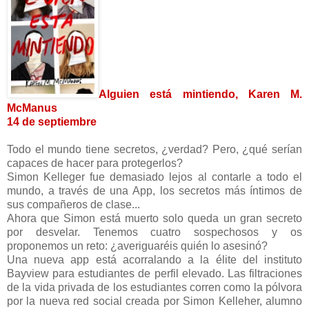
Alguien está mintiendo, Karen M.
McManus
14 de septiembre
Todo el mundo tiene secretos, ¿verdad? Pero, ¿qué serían
capaces de hacer para protegerlos?
Simon Kelleger fue demasiado lejos al contarle a todo el
mundo, a través de una App, los secretos más íntimos de
sus compañeros de clase...
Ahora que Simon está muerto solo queda un gran secreto
por desvelar. Tenemos cuatro sospechosos y os
proponemos un reto: ¿averiguaréis quién lo asesinó?
Una nueva app está acorralando a la élite del instituto
Bayview para estudiantes de perfil elevado. Las filtraciones
de la vida privada de los estudiantes corren como la pólvora
por la nueva red social creada por Simon Kelleher, alumno