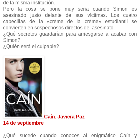
de la misma institución.
Pero la cosa se pone muy seria cuando Simon es
asesinado justo delante de sus víctimas. Los cuatro
cabecillas de la «crème de la crème» estudiantil se
convierten en sospechosos directos del asesinato.
¿Qué secretos guardarían para arriesgarse a acabar con
Simon?
¿Quién será el culpable?
Caín, Javiera Paz
14 de septiembre
¿Qué sucede cuando conoces al enigmático Caín y