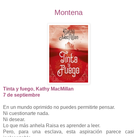
Montena
Tinta y fuego, Kathy MacMillan
7 de septiembre
En un mundo oprimido no puedes permitirte pensar.
Ni cuestionarte nada.
Ni desear.
Lo que más anhela Raisa es aprender a leer.
Pero, para una esclava, esta aspiración parece casi