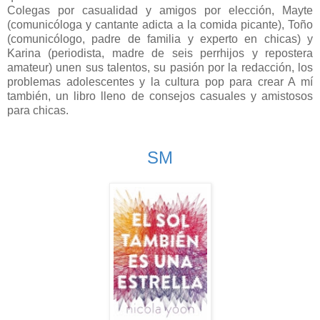
Colegas por casualidad y amigos por elección, Mayte
(comunicóloga y cantante adicta a la comida picante), Toño
(comunicólogo, padre de familia y experto en chicas) y
Karina (periodista, madre de seis perrhijos y repostera
amateur) unen sus talentos, su pasión por la redacción, los
problemas adolescentes y la cultura pop para crear A mí
también, un libro lleno de consejos casuales y amistosos
para chicas.
SM