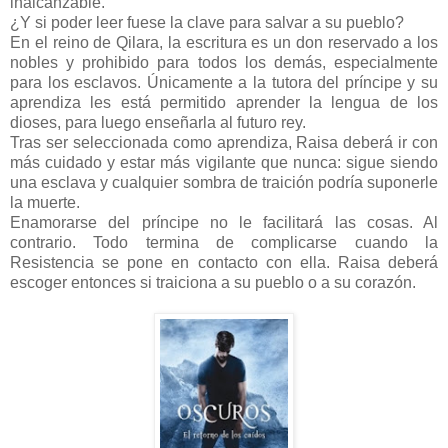
inalcanzable.
¿Y si poder leer fuese la clave para salvar a su pueblo?
En el reino de Qilara, la escritura es un don reservado a los
nobles y prohibido para todos los demás, especialmente
para los esclavos. Únicamente a la tutora del príncipe y su
aprendiza les está permitido aprender la lengua de los
dioses, para luego enseñarla al futuro rey.
Tras ser seleccionada como aprendiza, Raisa deberá ir con
más cuidado y estar más vigilante que nunca: sigue siendo
una esclava y cualquier sombra de traición podría suponerle
la muerte.
Enamorarse del príncipe no le facilitará las cosas. Al
contrario. Todo termina de complicarse cuando la
Resistencia se pone en contacto con ella. Raisa deberá
escoger entonces si traiciona a su pueblo o a su corazón.