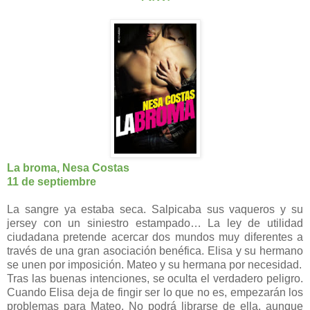
La broma, Nesa Costas
11 de septiembre
La sangre ya estaba seca. Salpicaba sus vaqueros y su
jersey con un siniestro estampado… La ley de utilidad
ciudadana pretende acercar dos mundos muy diferentes a
través de una gran asociación benéfica. Elisa y su hermano
se unen por imposición. Mateo y su hermana por necesidad.
Tras las buenas intenciones, se oculta el verdadero peligro.
Cuando Elisa deja de fingir ser lo que no es, empezarán los
problemas para Mateo. No podrá librarse de ella, aunque