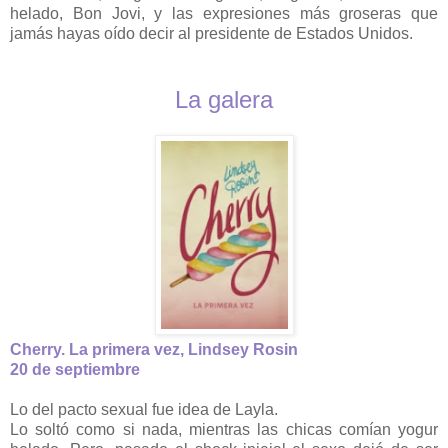
helado, Bon Jovi, y las expresiones más groseras que
jamás hayas oído decir al presidente de Estados Unidos.
La galera
Cherry. La primera vez, Lindsey Rosin
20 de septiembre
Lo del pacto sexual fue idea de Layla.
Lo soltó como si nada, mientras las chicas comían yogur