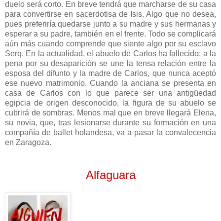
duelo será corto. En breve tendrá que marcharse de su casa
para convertirse en sacerdotisa de Isis. Algo que no desea,
pues preferiría quedarse junto a su madre y sus hermanas y
esperar a su padre, también en el frente. Todo se complicará
aún más cuando comprende que siente algo por su esclavo
Serq. En la actualidad, el abuelo de Carlos ha fallecido; a la
pena por su desaparición se une la tensa relación entre la
esposa del difunto y la madre de Carlos, que nunca aceptó
ese nuevo matrimonio. Cuando la anciana se presenta en
casa de Carlos con lo que parece ser una antigüedad
egipcia de origen desconocido, la figura de su abuelo se
cubrirá de sombras. Menos mal que en breve llegará Elena,
su novia, que, tras lesionarse durante su formación en una
compañía de ballet holandesa, va a pasar la convalecencia
en Zaragoza.
Alfaguara