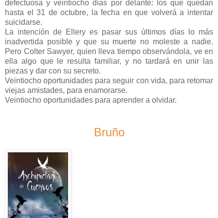
defectuosa y veintiocho días por delante: los que quedan
hasta el 31 de octubre, la fecha en que volverá a intentar
suicidarse.
La intención de Ellery es pasar sus últimos días lo más
inadvertida posible y que su muerte no moleste a nadie.
Pero Colter Sawyer, quien lleva tiempo observándola, ve en
ella algo que le resulta familiar, y no tardará en unir las
piezas y dar con su secreto.
Veintiocho oportunidades para seguir con vida, para retomar
viejas amistades, para enamorarse.
Veintiocho oportunidades para aprender a olvidar.
Bruño