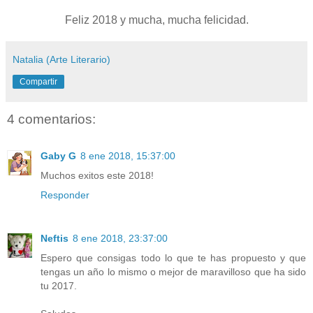
Feliz 2018 y mucha, mucha felicidad.
Natalia (Arte Literario)
Compartir
4 comentarios:
Gaby G
8 ene 2018, 15:37:00
Muchos exitos este 2018!
Responder
Neftis
8 ene 2018, 23:37:00
Espero que consigas todo lo que te has propuesto y que
tengas un año lo mismo o mejor de maravilloso que ha sido
tu 2017.