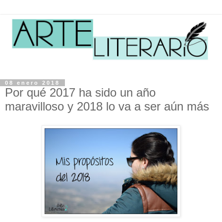
08 enero 2018
Por qué 2017 ha sido un año
maravilloso y 2018 lo va a ser aún más