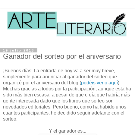
19 julio 2018
Ganador del sorteo por el aniversario
¡Buenos días! La entrada de hoy va a ser muy breve,
simplemente para anunciar al ganador del sorteo que
organicé por el aniversario del blog (
podéis verlo aquí
).
Muchas gracias a todos por la participación, aunque esta ha
sido más bien escasa, a pesar de que creía que habría más
gente interesada dado que los libros que sorteo son
novedades editoriales. Pero bueno, como ha habido unos
cuantos participantes, he decidido seguir adelante con el
sorteo.
Y el ganador es...