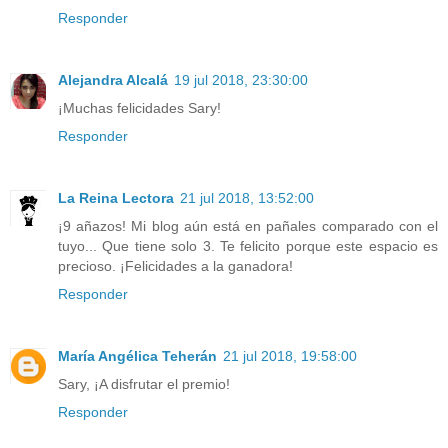
Responder
Alejandra Alcalá
19 jul 2018, 23:30:00
¡Muchas felicidades Sary!
Responder
La Reina Lectora
21 jul 2018, 13:52:00
¡9 añazos! Mi blog aún está en pañales comparado con el
tuyo... Que tiene solo 3. Te felicito porque este espacio es
precioso. ¡Felicidades a la ganadora!
Responder
María Angélica Teherán
21 jul 2018, 19:58:00
Sary, ¡A disfrutar el premio!
Responder