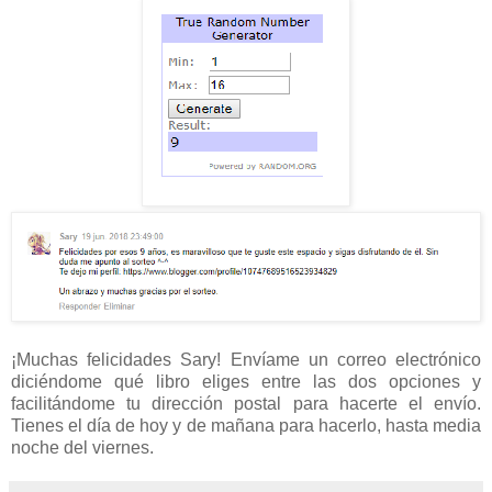
¡Muchas felicidades Sary! Envíame un correo electrónico
diciéndome qué libro eliges entre las dos opciones y
facilitándome tu dirección postal para hacerte el envío.
Tienes el día de hoy y de mañana para hacerlo, hasta media
noche del viernes.