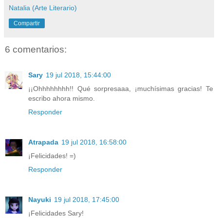
Natalia (Arte Literario)
Compartir
6 comentarios:
Sary
19 jul 2018, 15:44:00
¡¡Ohhhhhhhh!! Qué sorpresaaa, ¡muchísimas gracias! Te
escribo ahora mismo.
Responder
Atrapada
19 jul 2018, 16:58:00
¡Felicidades! =)
Responder
Nayuki
19 jul 2018, 17:45:00
¡Felicidades Sary!