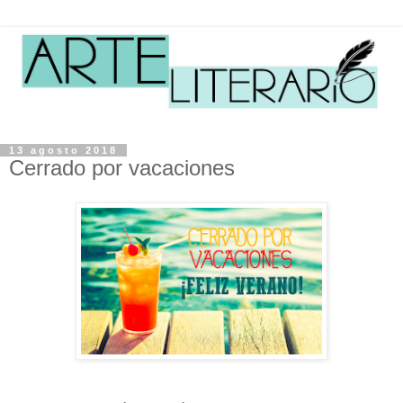
13 agosto 2018
Cerrado por vacaciones