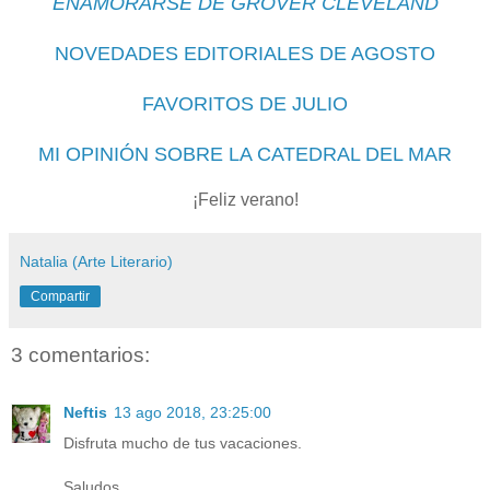
ENAMORARSE DE GROVER CLEVELAND
NOVEDADES EDITORIALES DE AGOSTO
FAVORITOS DE JULIO
MI OPINIÓN SOBRE LA CATEDRAL DEL MAR
¡Feliz verano!
Natalia (Arte Literario)
Compartir
3 comentarios:
Neftis
13 ago 2018, 23:25:00
Disfruta mucho de tus vacaciones.
Saludos