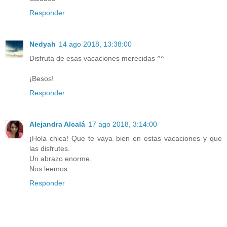
Responder
Nedyah
14 ago 2018, 13:38:00
Disfruta de esas vacaciones merecidas ^^
¡Besos!
Responder
Alejandra Alcalá
17 ago 2018, 3:14:00
¡Hola chica! Que te vaya bien en estas vacaciones y que
las disfrutes.
Un abrazo enorme.
Nos leemos.
Responder