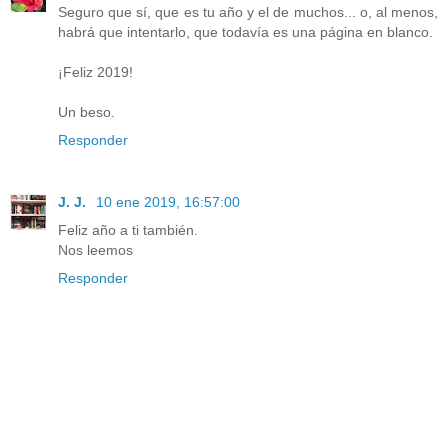
Seguro que sí, que es tu año y el de muchos... o, al menos,
habrá que intentarlo, que todavía es una página en blanco.
¡Feliz 2019!
Un beso.
Responder
J. J.
10 ene 2019, 16:57:00
Feliz año a ti también.
Nos leemos
Responder