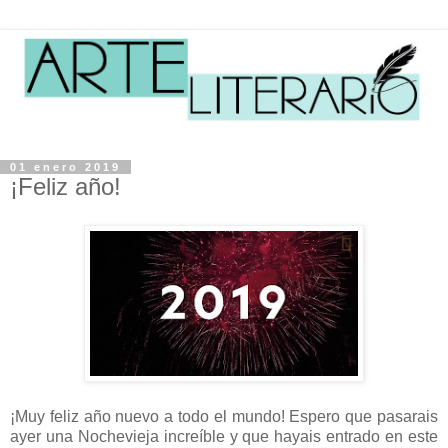
01 enero 2019
¡Feliz año!
¡Muy feliz año nuevo a todo el mundo! Espero que pasarais
ayer una Nochevieja increíble y que hayais entrado en este