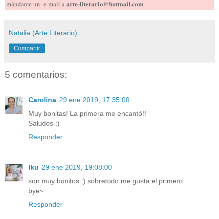
arte-literario@hotmail.com
mándame un e-mail a
Natalia (Arte Literario)
Compartir
5 comentarios:
Carolina
29 ene 2019, 17:35:00
Muy bonitas! La primera me encantó!!
Saludos :)
Responder
Iku
29 ene 2019, 19:08:00
son muy bonitos :) sobretodo me gusta el primero
bye~
Responder