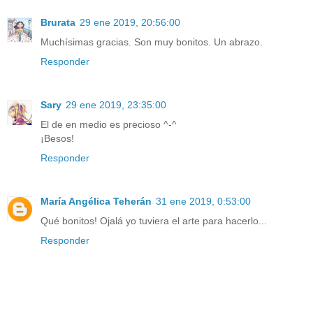
Brurata
29 ene 2019, 20:56:00
Muchísimas gracias. Son muy bonitos. Un abrazo.
Responder
Sary
29 ene 2019, 23:35:00
El de en medio es precioso ^-^
¡Besos!
Responder
María Angélica Teherán
31 ene 2019, 0:53:00
Qué bonitos! Ojalá yo tuviera el arte para hacerlo...
Responder