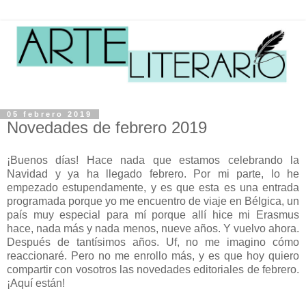
05 febrero 2019
Novedades de febrero 2019
¡Buenos días! Hace nada que estamos celebrando la
Navidad y ya ha llegado febrero. Por mi parte, lo he
empezado estupendamente, y es que esta es una entrada
programada porque yo me encuentro de viaje en Bélgica, un
país muy especial para mí porque allí hice mi Erasmus
hace, nada más y nada menos, nueve años. Y vuelvo ahora.
Después de tantísimos años. Uf, no me imagino cómo
reaccionaré. Pero no me enrollo más, y es que hoy quiero
compartir con vosotros las novedades editoriales de febrero.
¡Aquí están!