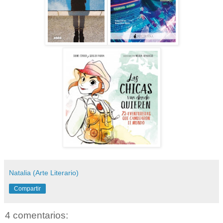
Natalia (Arte Literario)
Compartir
4 comentarios: