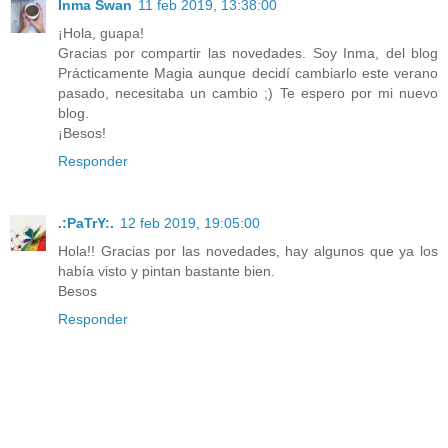
Inma Swan
11 feb 2019, 13:38:00
¡Hola, guapa!
Gracias por compartir las novedades. Soy Inma, del blog
Prácticamente Magia aunque decidí cambiarlo este verano
pasado, necesitaba un cambio ;) Te espero por mi nuevo
blog.
¡Besos!
Responder
.:PaTrY:.
12 feb 2019, 19:05:00
Hola!! Gracias por las novedades, hay algunos que ya los
había visto y pintan bastante bien.
Besos
Responder