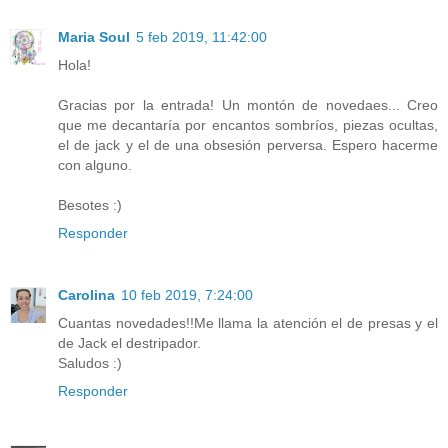
Maria Soul
5 feb 2019, 11:42:00
Hola!
Gracias por la entrada! Un montón de novedaes... Creo
que me decantaría por encantos sombríos, piezas ocultas,
el de jack y el de una obsesión perversa. Espero hacerme
con alguno.
Besotes :)
Responder
Carolina
10 feb 2019, 7:24:00
Cuantas novedades!!Me llama la atención el de presas y el
de Jack el destripador.
Saludos :)
Responder