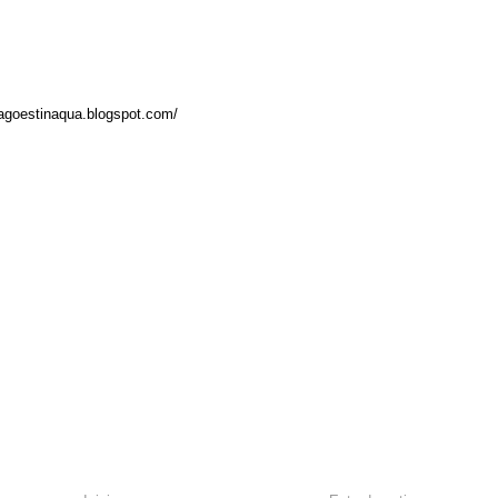
magoestinaqua.blogspot.com/