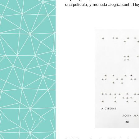
una película, y menuda alegría sentí. Hoy