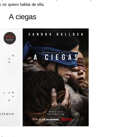
 os quiero hablar de ella.
A ciegas