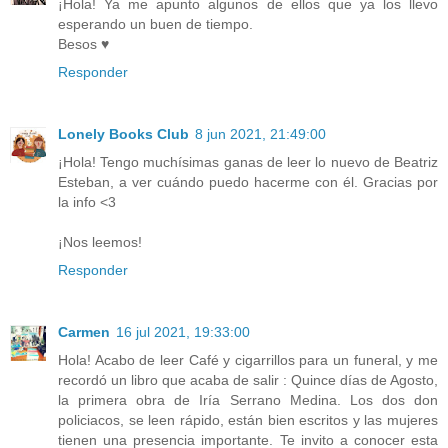
¡Hola! Ya me apunto algunos de ellos que ya los llevo
esperando un buen de tiempo.
Besos ♥
Responder
Lonely Books Club
8 jun 2021, 21:49:00
¡Hola! Tengo muchísimas ganas de leer lo nuevo de Beatriz
Esteban, a ver cuándo puedo hacerme con él. Gracias por
la info <3
¡Nos leemos!
Responder
Carmen
16 jul 2021, 19:33:00
Hola! Acabo de leer Café y cigarrillos para un funeral, y me
recordó un libro que acaba de salir : Quince días de Agosto,
la primera obra de Iría Serrano Medina. Los dos don
policiacos, se leen rápido, están bien escritos y las mujeres
tienen una presencia importante. Te invito a conocer esta