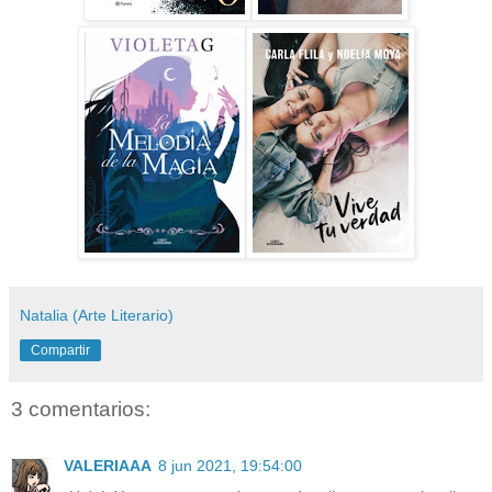
Natalia (Arte Literario)
Compartir
3 comentarios:
VALERIAAA
8 jun 2021, 19:54:00