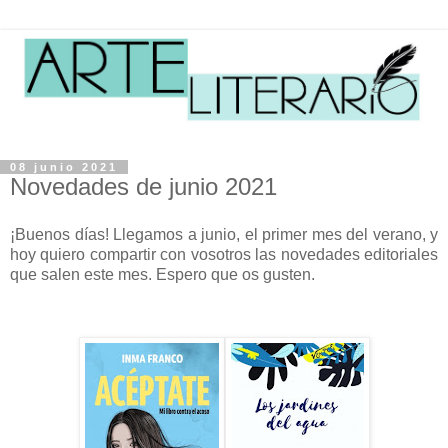
08 junio 2021
Novedades de junio 2021
¡Buenos días! Llegamos a junio, el primer mes del verano, y
hoy quiero compartir con vosotros las novedades editoriales
que salen este mes. Espero que os gusten.