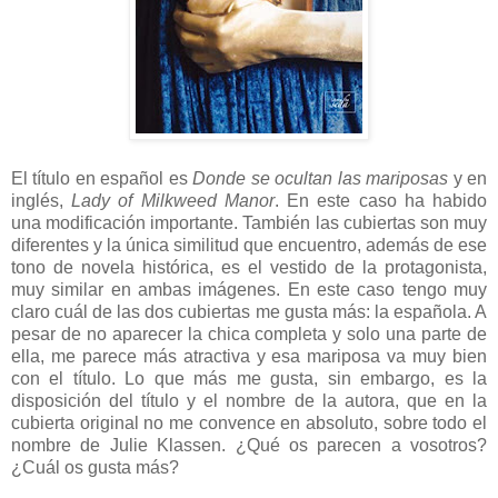
El título en español es
Donde se ocultan las mariposas
y en
inglés,
Lady of Milkweed Manor
. En este caso ha habido
una modificación importante. También las cubiertas son muy
diferentes y la única similitud que encuentro, además de ese
tono de novela histórica, es el vestido de la protagonista,
muy similar en ambas imágenes. En este caso tengo muy
claro cuál de las dos cubiertas me gusta más: la española. A
pesar de no aparecer la chica completa y solo una parte de
ella, me parece más atractiva y esa mariposa va muy bien
con el título. Lo que más me gusta, sin embargo, es la
disposición del título y el nombre de la autora, que en la
cubierta original no me convence en absoluto, sobre todo el
nombre de Julie Klassen. ¿Qué os parecen a vosotros?
¿Cuál os gusta más?