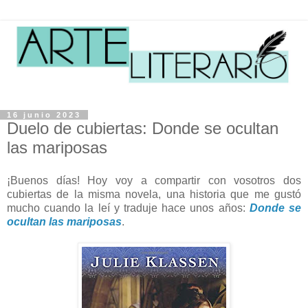
16 junio 2023
Duelo de cubiertas: Donde se ocultan
las mariposas
¡Buenos días! Hoy voy a compartir con vosotros dos
cubiertas de la misma novela, una historia que me gustó
mucho cuando la leí y traduje hace unos años:
Donde se
ocultan las mariposas
.