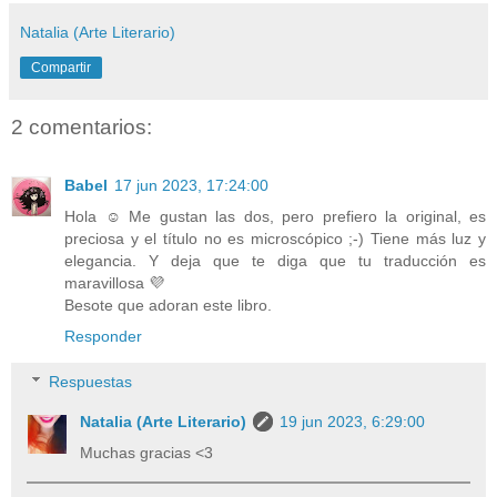
Natalia (Arte Literario)
Compartir
2 comentarios:
Babel
17 jun 2023, 17:24:00
Hola ☺ Me gustan las dos, pero prefiero la original, es
preciosa y el título no es microscópico ;-) Tiene más luz y
elegancia. Y deja que te diga que tu traducción es
maravillosa 💜
Besote que adoran este libro.
Responder
Respuestas
Natalia (Arte Literario)
19 jun 2023, 6:29:00
Muchas gracias <3