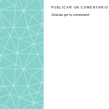
PUBLICAR UN COMENTARIO
¡Gracias por tu comentario!