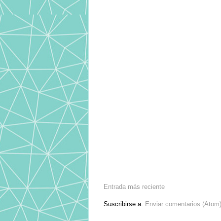
Entrada más reciente
Suscribirse a:
Enviar comentarios (Atom