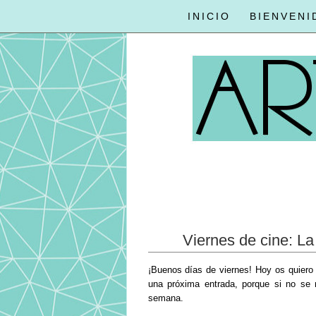
INICIO
BIENVENI
Viernes de cine: La
¡Buenos días de viernes! Hoy os quiero 
una próxima entrada, porque si no se
semana.