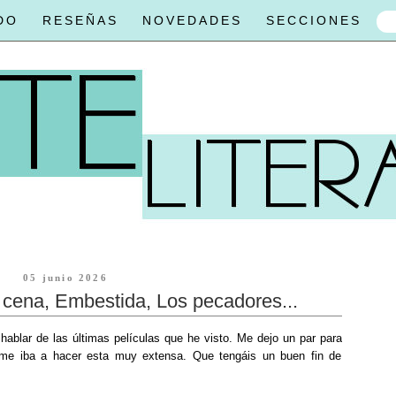
DO
RESEÑAS
NOVEDADES
SECCIONES
05 junio 2026
 cena, Embestida, Los pecadores...
hablar de las últimas películas que he visto. Me dejo un par para
 me iba a hacer esta muy extensa. Que tengáis un buen fin de