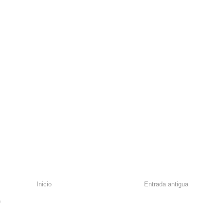
Inicio
Entrada antigua
)