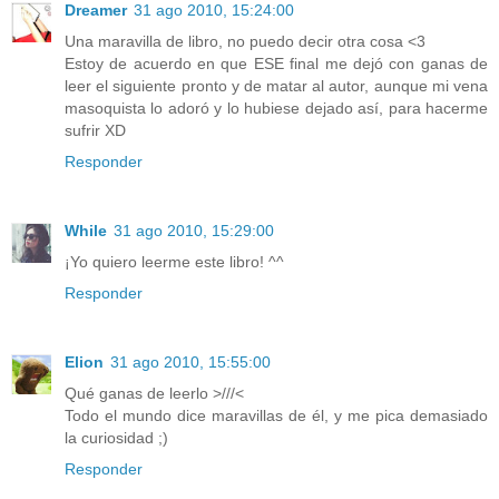
Dreamer
31 ago 2010, 15:24:00
Una maravilla de libro, no puedo decir otra cosa <3
Estoy de acuerdo en que ESE final me dejó con ganas de
leer el siguiente pronto y de matar al autor, aunque mi vena
masoquista lo adoró y lo hubiese dejado así, para hacerme
sufrir XD
Responder
While
31 ago 2010, 15:29:00
¡Yo quiero leerme este libro! ^^
Responder
Elion
31 ago 2010, 15:55:00
Qué ganas de leerlo >///<
Todo el mundo dice maravillas de él, y me pica demasiado
la curiosidad ;)
Responder