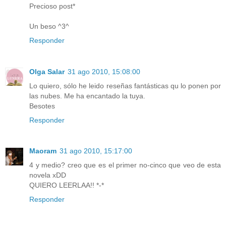
Precioso post*
Un beso ^3^
Responder
Olga Salar
31 ago 2010, 15:08:00
Lo quiero, sólo he leido reseñas fantásticas qu lo ponen por
las nubes. Me ha encantado la tuya.
Besotes
Responder
Maoram
31 ago 2010, 15:17:00
4 y medio? creo que es el primer no-cinco que veo de esta
novela xDD
QUIERO LEERLAA!! *-*
Responder