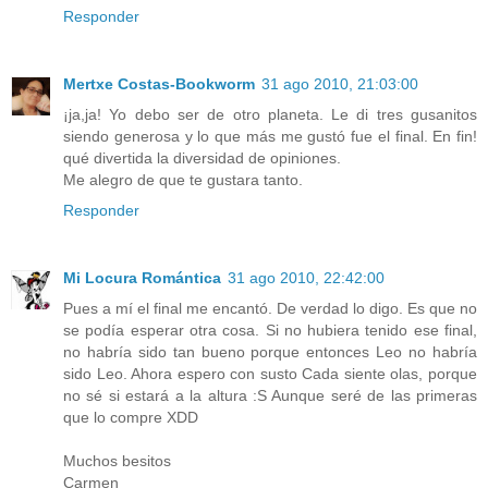
Responder
Mertxe Costas-Bookworm
31 ago 2010, 21:03:00
¡ja,ja! Yo debo ser de otro planeta. Le di tres gusanitos
siendo generosa y lo que más me gustó fue el final. En fin!
qué divertida la diversidad de opiniones.
Me alegro de que te gustara tanto.
Responder
Mi Locura Romántica
31 ago 2010, 22:42:00
Pues a mí el final me encantó. De verdad lo digo. Es que no
se podía esperar otra cosa. Si no hubiera tenido ese final,
no habría sido tan bueno porque entonces Leo no habría
sido Leo. Ahora espero con susto Cada siente olas, porque
no sé si estará a la altura :S Aunque seré de las primeras
que lo compre XDD
Muchos besitos
Carmen