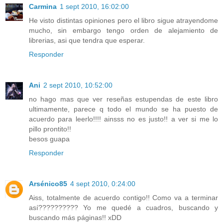
Carmina
1 sept 2010, 16:02:00
He visto distintas opiniones pero el libro sigue atrayendome
mucho, sin embargo tengo orden de alejamiento de
librerias, asi que tendra que esperar.
Responder
Ani
2 sept 2010, 10:52:00
no hago mas que ver reseñas estupendas de este libro
ultimamente, parece q todo el mundo se ha puesto de
acuerdo para leerlo!!!! ainsss no es justo!! a ver si me lo
pillo prontito!!
besos guapa
Responder
Arsénico85
4 sept 2010, 0:24:00
Aiss, totalmente de acuerdo contigo!! Como va a terminar
así?????????? Yo me quedé a cuadros, buscando y
buscando más páginas!! xDD