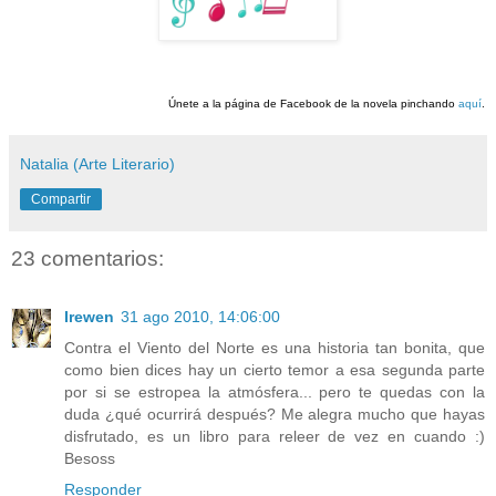
Únete a la página de Facebook de la novela pinchando
aquí
.
Natalia (Arte Literario)
Compartir
23 comentarios:
Irewen
31 ago 2010, 14:06:00
Contra el Viento del Norte es una historia tan bonita, que
como bien dices hay un cierto temor a esa segunda parte
por si se estropea la atmósfera... pero te quedas con la
duda ¿qué ocurrirá después? Me alegra mucho que hayas
disfrutado, es un libro para releer de vez en cuando :)
Besoss
Responder