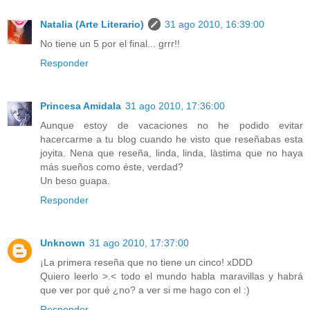
Natalia (Arte Literario)
31 ago 2010, 16:39:00
No tiene un 5 por el final... grrr!!
Responder
Princesa Amidala
31 ago 2010, 17:36:00
Aunque estoy de vacaciones no he podido evitar
hacercarme a tu blog cuando he visto que reseñabas esta
joyita. Nena que reseña, linda, linda, làstima que no haya
más sueños como éste, verdad?
Un beso guapa.
Responder
Unknown
31 ago 2010, 17:37:00
¡La primera reseña que no tiene un cinco! xDDD
Quiero leerlo >.< todo el mundo habla maravillas y habrá
que ver por qué ¿no? a ver si me hago con el :)
Responder