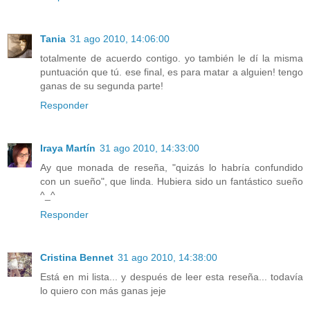
Tania
31 ago 2010, 14:06:00
totalmente de acuerdo contigo. yo también le dí la misma
puntuación que tú. ese final, es para matar a alguien! tengo
ganas de su segunda parte!
Responder
Iraya Martín
31 ago 2010, 14:33:00
Ay que monada de reseña, "quizás lo habría confundido
con un sueño", que linda. Hubiera sido un fantástico sueño
^_^
Responder
Cristina Bennet
31 ago 2010, 14:38:00
Está en mi lista... y después de leer esta reseña... todavía
lo quiero con más ganas jeje