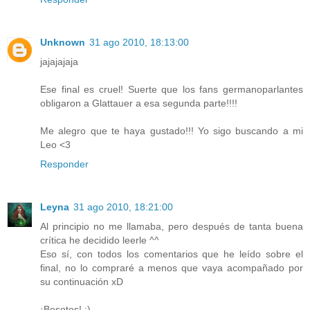
Unknown
31 ago 2010, 18:13:00
jajajajaja
Ese final es cruel! Suerte que los fans germanoparlantes
obligaron a Glattauer a esa segunda parte!!!!
Me alegro que te haya gustado!!! Yo sigo buscando a mi
Leo <3
Responder
Leyna
31 ago 2010, 18:21:00
Al principio no me llamaba, pero después de tanta buena
crítica he decidido leerle ^^
Eso sí, con todos los comentarios que he leído sobre el
final, no lo compraré a menos que vaya acompañado por
su continuación xD
¡Besotes! ;)