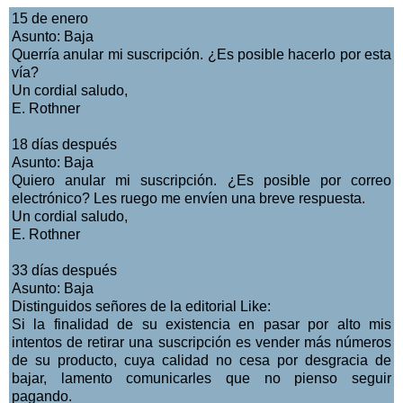
15 de enero
Asunto: Baja
Querría anular mi suscripción. ¿Es posible hacerlo por esta
vía?
Un cordial saludo,
E. Rothner
18 días después
Asunto: Baja
Quiero anular mi suscripción. ¿Es posible por correo
electrónico? Les ruego me envíen una breve respuesta.
Un cordial saludo,
E. Rothner
33 días después
Asunto: Baja
Distinguidos señores de la editorial Like:
Si la finalidad de su existencia en pasar por alto mis
intentos de retirar una suscripción es vender más números
de su producto, cuya calidad no cesa por desgracia de
bajar, lamento comunicarles que no pienso seguir
pagando.