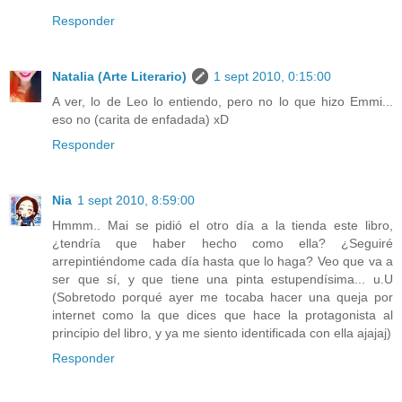
Responder
Natalia (Arte Literario)
1 sept 2010, 0:15:00
A ver, lo de Leo lo entiendo, pero no lo que hizo Emmi...
eso no (carita de enfadada) xD
Responder
Nia
1 sept 2010, 8:59:00
Hmmm.. Mai se pidió el otro día a la tienda este libro,
¿tendría que haber hecho como ella? ¿Seguiré
arrepintiéndome cada día hasta que lo haga? Veo que va a
ser que sí, y que tiene una pinta estupendísima... u.U
(Sobretodo porqué ayer me tocaba hacer una queja por
internet como la que dices que hace la protagonista al
principio del libro, y ya me siento identificada con ella ajajaj)
Responder