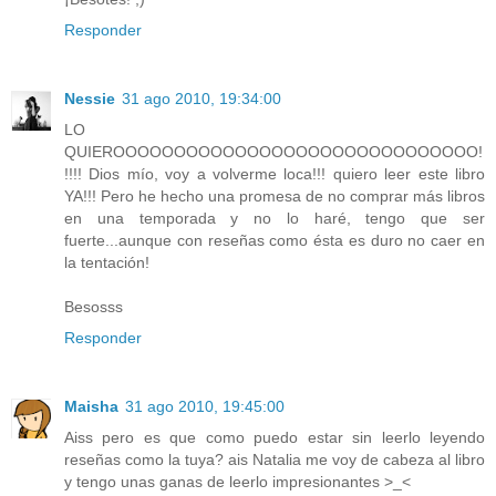
Responder
Nessie
31 ago 2010, 19:34:00
LO
QUIEROOOOOOOOOOOOOOOOOOOOOOOOOOOOOO!
!!!! Dios mío, voy a volverme loca!!! quiero leer este libro
YA!!! Pero he hecho una promesa de no comprar más libros
en una temporada y no lo haré, tengo que ser
fuerte...aunque con reseñas como ésta es duro no caer en
la tentación!
Besosss
Responder
Maisha
31 ago 2010, 19:45:00
Aiss pero es que como puedo estar sin leerlo leyendo
reseñas como la tuya? ais Natalia me voy de cabeza al libro
y tengo unas ganas de leerlo impresionantes >_<