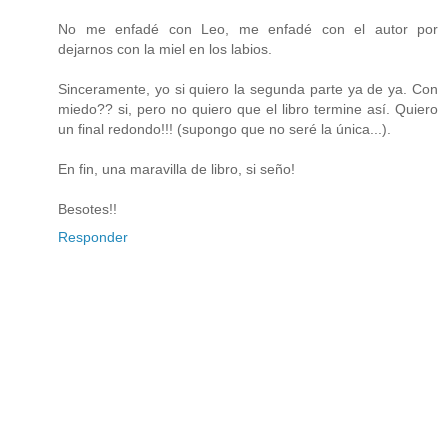
No me enfadé con Leo, me enfadé con el autor por
dejarnos con la miel en los labios.
Sinceramente, yo si quiero la segunda parte ya de ya. Con
miedo?? si, pero no quiero que el libro termine así. Quiero
un final redondo!!! (supongo que no seré la única...).
En fin, una maravilla de libro, si seño!
Besotes!!
Responder