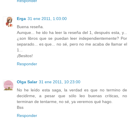
Responder
Erga
31 ene 2011, 1:03:00
Buena reseña.
Aunque... he ido ha leer la reseña del 1, después esta, y...
¿son libros que se puedan leer independientemente? Por
separado... es que... no sé, pero no me acaba de llamar el
1...
¡Besitos!
Responder
Olga Salar
31 ene 2011, 10:23:00
No he leído esta saga, la verdad es que no termino de
decidirme, a pesar que sólo leo buenas críticas, no
terminan de tentarme, no sé, ya veremos qué hago.
Bss
Responder