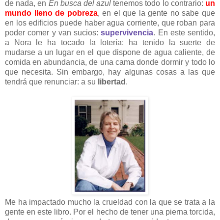
de nada, en
En busca del azul
tenemos todo lo contrario:
un
mundo lleno de pobreza
, en el que la gente no sabe que
en los edificios puede haber agua corriente, que roban para
poder comer y van sucios:
supervivencia
. En este sentido,
a Nora le ha tocado la lotería: ha tenido la suerte de
mudarse a un lugar en el que dispone de agua caliente, de
comida en abundancia, de una cama donde dormir y todo lo
que necesita. Sin embargo, hay algunas cosas a las que
tendrá que renunciar: a su
libertad
.
Me ha impactado mucho la crueldad con la que se trata a la
gente en este libro. Por el hecho de tener una pierna torcida,