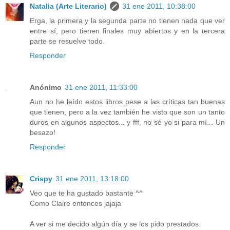
Natalia (Arte Literario)
31 ene 2011, 10:38:00
Erga, la primera y la segunda parte no tienen nada que ver
entre sí, pero tienen finales muy abiertos y en la tercera
parte se resuelve todo.
Responder
Anónimo
31 ene 2011, 11:33:00
Aun no he leído estos libros pese a las críticas tan buenas
que tienen, pero a la vez también he visto que son un tanto
duros en algunos aspectos... y fff, no sé yo si para mí... Un
besazo!
Responder
Crispy
31 ene 2011, 13:18:00
Veo que te ha gustado bastante ^^
Como Claire entonces jajaja
A ver si me decido algún día y se los pido prestados.