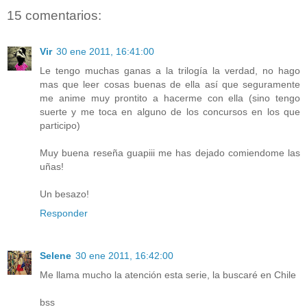
15 comentarios:
Vir
30 ene 2011, 16:41:00
Le tengo muchas ganas a la trilogía la verdad, no hago
mas que leer cosas buenas de ella así que seguramente
me anime muy prontito a hacerme con ella (sino tengo
suerte y me toca en alguno de los concursos en los que
participo)
Muy buena reseña guapiii me has dejado comiendome las
uñas!
Un besazo!
Responder
Selene
30 ene 2011, 16:42:00
Me llama mucho la atención esta serie, la buscaré en Chile
bss