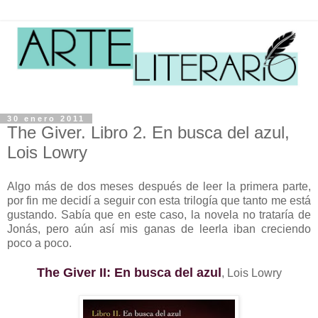
30 enero 2011
The Giver. Libro 2. En busca del azul,
Lois Lowry
Algo más de dos meses después de leer la primera parte,
por fin me decidí a seguir con esta trilogía que tanto me está
gustando. Sabía que en este caso, la novela no trataría de
Jonás, pero aún así mis ganas de leerla iban creciendo
poco a poco.
The Giver II: En busca del azul
, Lois Lowry