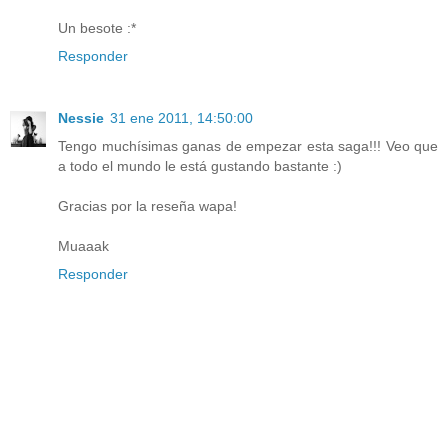
Un besote :*
Responder
Nessie
31 ene 2011, 14:50:00
Tengo muchísimas ganas de empezar esta saga!!! Veo que
a todo el mundo le está gustando bastante :)
Gracias por la reseña wapa!
Muaaak
Responder