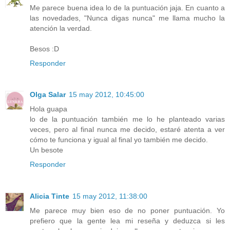
Me parece buena idea lo de la puntuación jaja. En cuanto a
las novedades, "Nunca digas nunca" me llama mucho la
atención la verdad.
Besos :D
Responder
Olga Salar
15 may 2012, 10:45:00
Hola guapa
lo de la puntuación también me lo he planteado varias
veces, pero al final nunca me decido, estaré atenta a ver
cómo te funciona y igual al final yo también me decido.
Un besote
Responder
Alicia Tinte
15 may 2012, 11:38:00
Me parece muy bien eso de no poner puntuación. Yo
prefiero que la gente lea mi reseña y deduzca si les