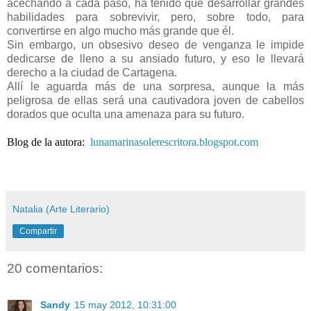
acechando a cada paso, ha tenido que desarrollar grandes
habilidades para sobrevivir, pero, sobre todo, para
convertirse en algo mucho más grande que él.
Sin embargo, un obsesivo deseo de venganza le impide
dedicarse de lleno a su ansiado futuro, y eso le llevará
derecho a la ciudad de Cartagena.
Allí le aguarda más de una sorpresa, aunque la más
peligrosa de ellas será una cautivadora joven de cabellos
dorados que oculta una amenaza para su futuro.
Blog de la autora:
lunamarinasolerescritora.blogspot.com
Natalia (Arte Literario)
Compartir
20 comentarios:
Sandy
15 may 2012, 10:31:00