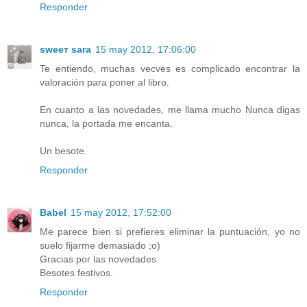
Responder
ѕweeт ѕara
15 may 2012, 17:06:00
Te entiendo, muchas vecves es complicado encontrar la
valoración para poner al libro.
En cuanto a las novedades, me llama mucho Nunca digas
nunca, la portada me encanta.
Un besote.
Responder
Babel
15 may 2012, 17:52:00
Me parece bien si prefieres eliminar la puntuación, yo no
suelo fijarme demasiado ;o)
Gracias por las novedades.
Besotes festivos.
Responder