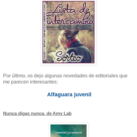
Por último, os dejo algunas novedades de editoriales que
me parecen interesantes:
Alfaguara juvenil
Nunca digas nunca, de Amy Lab