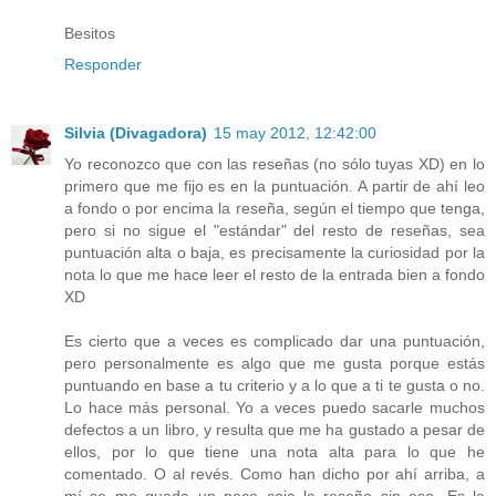
Besitos
Responder
Silvia (Divagadora)
15 may 2012, 12:42:00
Yo reconozco que con las reseñas (no sólo tuyas XD) en lo
primero que me fijo es en la puntuación. A partir de ahí leo
a fondo o por encima la reseña, según el tiempo que tenga,
pero si no sigue el "estándar" del resto de reseñas, sea
puntuación alta o baja, es precisamente la curiosidad por la
nota lo que me hace leer el resto de la entrada bien a fondo
XD
Es cierto que a veces es complicado dar una puntuación,
pero personalmente es algo que me gusta porque estás
puntuando en base a tu criterio y a lo que a ti te gusta o no.
Lo hace más personal. Yo a veces puedo sacarle muchos
defectos a un libro, y resulta que me ha gustado a pesar de
ellos, por lo que tiene una nota alta para lo que he
comentado. O al revés. Como han dicho por ahí arriba, a