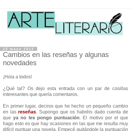
15 mayo 2012
Cambios en las reseñas y algunas
novedades
¡Hola a todos!
¿Qué tal? Os dejo esta entrada con un par de cosillas
interesantes que quería comentaros.
En primer lugar, deciros que he hecho un pequeño cambio
en las
reseñas
. Supongo que os habréis dado cuenta de
que
ya no les pongo puntuación
. El motivo por el que
hago esto es que hay ocasiones en las que me resulta muy
difícil puntuar una novela. Empecé quitándole la puntuación