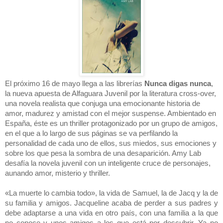
El próximo 16 de mayo llega a las librerías
Nunca digas nunca
,
la nueva apuesta de Alfaguara Juvenil por la literatura cross-over,
una novela realista que conjuga una emocionante historia de
amor, madurez y amistad con el mejor suspense. Ambientado en
España, éste es un thriller protagonizado por un grupo de amigos,
en el que a lo largo de sus páginas se va perfilando la
personalidad de cada uno de ellos, sus miedos, sus emociones y
sobre los que pesa la sombra de una desaparición. Amy Lab
desafía la novela juvenil con un inteligente cruce de personajes,
aunando amor, misterio y thriller.
«La muerte lo cambia todo», la vida de Samuel, la de Jacq y la de
su familia y amigos. Jacqueline acaba de perder a sus padres y
debe adaptarse a una vida en otro país, con una familia a la que