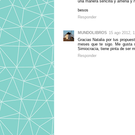
una manera sencilla y amena y 
besos
Responder
MUNDOLIBROS
15 ago 2012, 1
Gracias Natalia por tus propues
meses que te sigo. Me gusta m
Simiocracia, tiene pinta de ser 
Responder