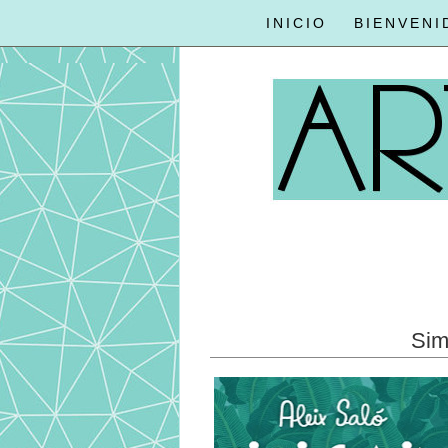
INICIO
BIENVENI
Sim