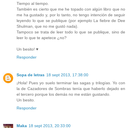
Tiempo al tiempo.
También es cierto que me he topado con algún libro que no
me ha gustado y, por lo tanto, no tengo intención de seguir
leyendo lo que se publique (por ejemplo La fiebre de Dee
Shulman, que no me gustó nada).
Tampoco se trata de leer todo lo que se publique, sino de
leer lo que te apetece ¿no?
Un besito! ♥
Responder
Sopa de letras
18 sept 2013, 17:38:00
¡Hola! Pues yo suelo terminar las sagas y trilogías. Yo con
la de Cazadores de Sombras tenía que haberlo dejado en
el tercero porque los demás no me están gustando.
Un besito.
Responder
Maka
18 sept 2013, 20:33:00