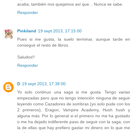
acaba, también nos quejamos así que... Nunca se sabe.
Responder
Pinkiland
19 sept 2013, 17:15:00
Pues si me gusta, la suelo terminar, aunque tarde en
conseguir el resto de libros.
Saludos!!
Responder
D
19 sept 2013, 17:38:00
Yo solo continuo una saga si me gusta. Tengo varias
empezadas pero que no tengo intención ninguna de seguir
leyendo como Cazadores de sombras (yo solo pude con los
2 primeros), Eragon, Vampire Academy, Hush hush y
alguna más. Por lo general si el primero no me ha gustado
o me ha dejado indiferente paso de seguir con la saga, con
la de ellas que hay prefiero gastar mi dinero en lo que me