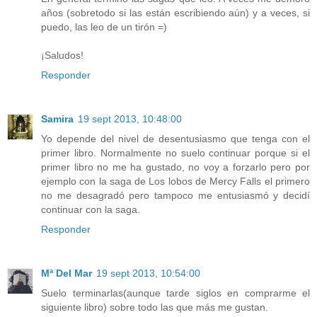
años (sobretodo si las están escribiendo aún) y a veces, si
puedo, las leo de un tirón =)
¡Saludos!
Responder
Samira
19 sept 2013, 10:48:00
Yo depende del nivel de desentusiasmo que tenga con el
primer libro. Normalmente no suelo continuar porque si el
primer libro no me ha gustado, no voy a forzarlo pero por
ejemplo con la saga de Los lobos de Mercy Falls el primero
no me desagradó pero tampoco me entusiasmó y decidí
continuar con la saga.
Responder
Mª Del Mar
19 sept 2013, 10:54:00
Suelo terminarlas(aunque tarde siglos en comprarme el
siguiente libro) sobre todo las que más me gustan.