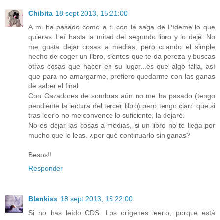
Chibita
18 sept 2013, 15:21:00
A mi ha pasado como a ti con la saga de Pídeme lo que
quieras. Leí hasta la mitad del segundo libro y lo dejé. No
me gusta dejar cosas a medias, pero cuando el simple
hecho de coger un libro, sientes que te da pereza y buscas
otras cosas que hacer en su lugar...es que algo falla, así
que para no amargarme, prefiero quedarme con las ganas
de saber el final.
Con Cazadores de sombras aún no me ha pasado (tengo
pendiente la lectura del tercer libro) pero tengo claro que si
tras leerlo no me convence lo suficiente, la dejaré.
No es dejar las cosas a medias, si un libro no te llega por
mucho que lo leas, ¿por qué continuarlo sin ganas?
Besos!!
Responder
Blankiss
18 sept 2013, 15:22:00
Si no has leído CDS. Los orígenes leerlo, porque está