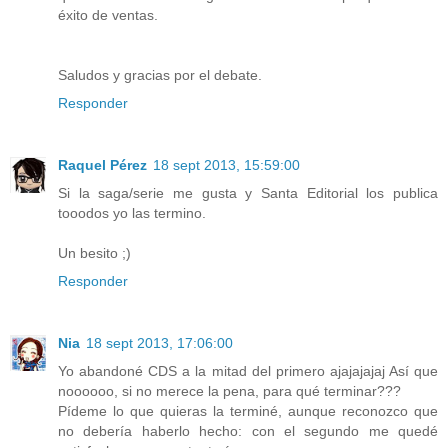
éxito de ventas.
Saludos y gracias por el debate.
Responder
Raquel Pérez
18 sept 2013, 15:59:00
Si la saga/serie me gusta y Santa Editorial los publica
tooodos yo las termino.
Un besito ;)
Responder
Nia
18 sept 2013, 17:06:00
Yo abandoné CDS a la mitad del primero ajajajajaj Así que
noooooo, si no merece la pena, para qué terminar???
Pídeme lo que quieras la terminé, aunque reconozco que
no debería haberlo hecho: con el segundo me quedé