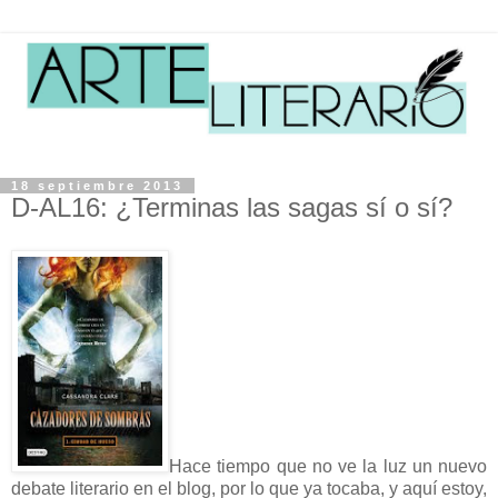
18 septiembre 2013
D-AL16: ¿Terminas las sagas sí o sí?
Hace tiempo que no ve la luz un nuevo
debate literario en el blog, por lo que ya tocaba, y aquí estoy,