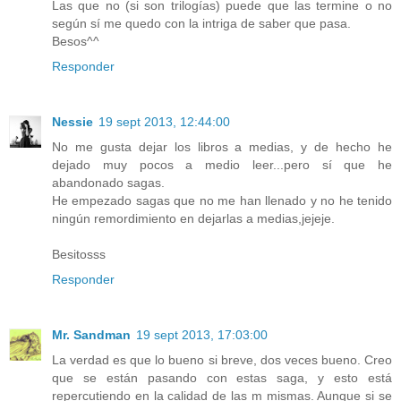
Las que no (si son trilogías) puede que las termine o no
según sí me quedo con la intriga de saber que pasa.
Besos^^
Responder
Nessie
19 sept 2013, 12:44:00
No me gusta dejar los libros a medias, y de hecho he
dejado muy pocos a medio leer...pero sí que he
abandonado sagas.
He empezado sagas que no me han llenado y no he tenido
ningún remordimiento en dejarlas a medias,jejeje.
Besitosss
Responder
Mr. Sandman
19 sept 2013, 17:03:00
La verdad es que lo bueno si breve, dos veces bueno. Creo
que se están pasando con estas saga, y esto está
repercutiendo en la calidad de las m mismas. Aunque si se