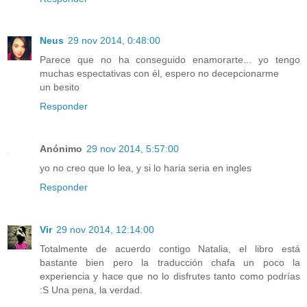
Neus
29 nov 2014, 0:48:00
Parece que no ha conseguido enamorarte... yo tengo
muchas espectativas con él, espero no decepcionarme
un besito
Responder
Anónimo
29 nov 2014, 5:57:00
yo no creo que lo lea, y si lo haria seria en ingles
Responder
Vir
29 nov 2014, 12:14:00
Totalmente de acuerdo contigo Natalia, el libro está
bastante bien pero la traducción chafa un poco la
experiencia y hace que no lo disfrutes tanto como podrías
:S Una pena, la verdad.