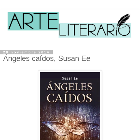
28 noviembre 2014
Ángeles caídos, Susan Ee