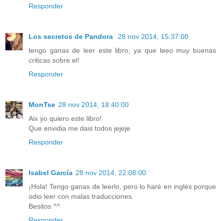
Responder
Los secretos de Pandora
28 nov 2014, 15:37:00
tengo ganas de leer este libro, ya que leeo muy buenas
criticas sobre el!
Responder
MonTse
28 nov 2014, 18:40:00
Aix yo quiero este libro!
Que envidia me dais todos jejeje
Responder
Isabel García
28 nov 2014, 22:08:00
¡Hola! Tengo ganas de leerlo, pero lo haré en inglés porque
odio leer con malas traducciones.
Besitos ^^
Responder