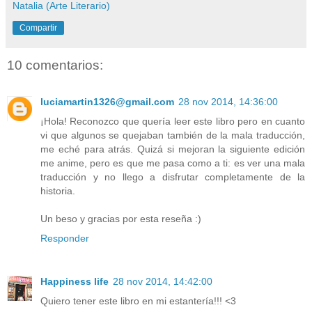
Natalia (Arte Literario)
Compartir
10 comentarios:
luciamartin1326@gmail.com
28 nov 2014, 14:36:00
¡Hola! Reconozco que quería leer este libro pero en cuanto
vi que algunos se quejaban también de la mala traducción,
me eché para atrás. Quizá si mejoran la siguiente edición
me anime, pero es que me pasa como a ti: es ver una mala
traducción y no llego a disfrutar completamente de la
historia.
Un beso y gracias por esta reseña :)
Responder
Happiness life
28 nov 2014, 14:42:00
Quiero tener este libro en mi estantería!!! <3