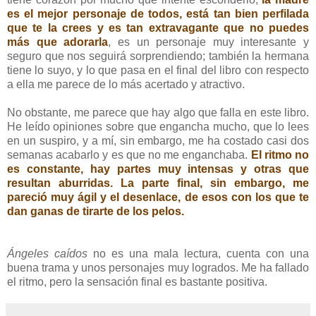
es el mejor personaje de todos, está tan bien perfilada
que te la crees y es tan extravagante que no puedes
más que adorarla
, es un personaje muy interesante y
seguro que nos seguirá sorprendiendo; también la hermana
tiene lo suyo, y lo que pasa en el final del libro con respecto
a ella me parece de lo más acertado y atractivo.
No obstante, me parece que hay algo que falla en este libro.
He leído opiniones sobre que engancha mucho, que lo lees
en un suspiro, y a mí, sin embargo, me ha costado casi dos
semanas acabarlo y es que no me enganchaba.
El ritmo no
es constante, hay partes muy intensas y otras que
resultan aburridas. La parte final, sin embargo, me
pareció muy ágil y el desenlace, de esos con los que te
dan ganas de tirarte de los pelos.
Ángeles caídos
no es una mala lectura, cuenta con una
buena trama y unos personajes muy logrados. Me ha fallado
el ritmo, pero la sensación final es bastante positiva.