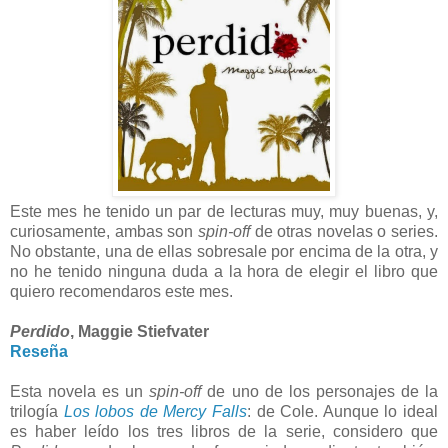
Este mes he tenido un par de lecturas muy, muy buenas, y,
curiosamente, ambas son
spin-off
de otras novelas o series.
No obstante, una de ellas sobresale por encima de la otra, y
no he tenido ninguna duda a la hora de elegir el libro que
quiero recomendaros este mes.
Perdido
, Maggie Stiefvater
Reseña
Esta novela es un
spin-off
de uno de los personajes de la
trilogía
Los lobos de Mercy Falls
: de Cole. Aunque lo ideal
es haber leído los tres libros de la serie, considero que