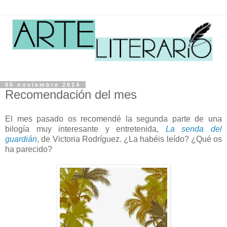
05 noviembre 2014
Recomendación del mes
El mes pasado os recomendé la segunda parte de una
bilogía muy interesante y entretenida,
La senda del
guardián
, de Victoria Rodríguez. ¿La habéis leído? ¿Qué os
ha parecido?