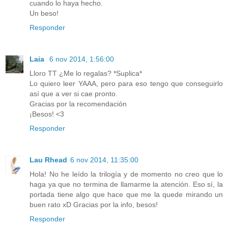
cuando lo haya hecho.
Un beso!
Responder
Laia
6 nov 2014, 1:56:00
Lloro TT ¿Me lo regalas? *Suplica*
Lo quiero leer YAAA, pero para eso tengo que conseguirlo
así que a ver si cae pronto.
Gracias por la recomendación
¡Besos! <3
Responder
Lau Rhead
6 nov 2014, 11:35:00
Hola! No he leído la trilogía y de momento no creo que lo
haga ya que no termina de llamarme la atención. Eso sí, la
portada tiene algo que hace que me la quede mirando un
buen rato xD Gracias por la info, besos!
Responder