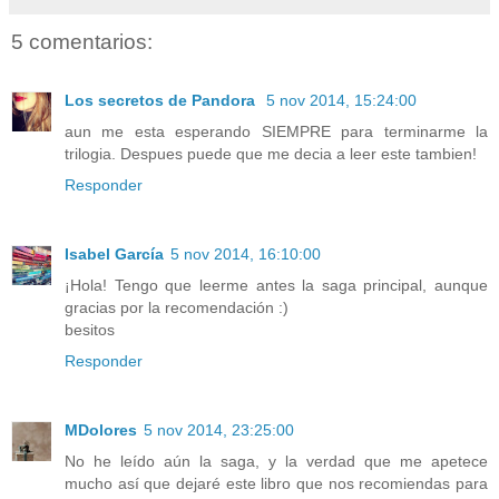
5 comentarios:
Los secretos de Pandora
5 nov 2014, 15:24:00
aun me esta esperando SIEMPRE para terminarme la
trilogia. Despues puede que me decia a leer este tambien!
Responder
Isabel García
5 nov 2014, 16:10:00
¡Hola! Tengo que leerme antes la saga principal, aunque
gracias por la recomendación :)
besitos
Responder
MDolores
5 nov 2014, 23:25:00
No he leído aún la saga, y la verdad que me apetece
mucho así que dejaré este libro que nos recomiendas para