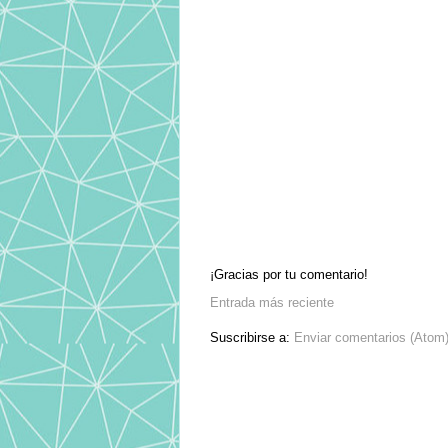
¡Gracias por tu comentario!
Entrada más reciente
Suscribirse a:
Enviar comentarios (Atom