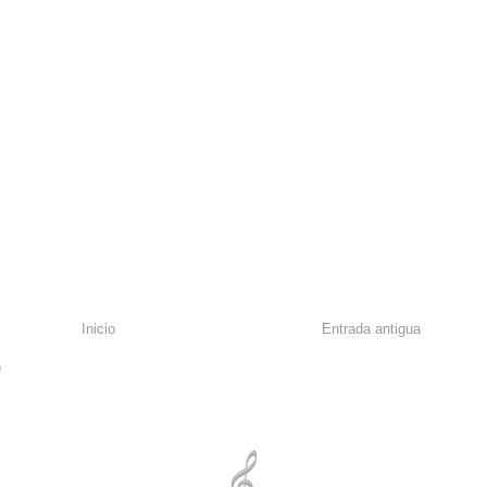
Inicio
Entrada antigua
)