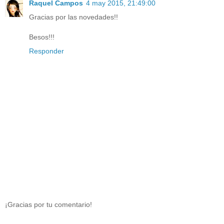
Raquel Campos
4 may 2015, 21:49:00
Gracias por las novedades!!
Besos!!!
Responder
¡Gracias por tu comentario!