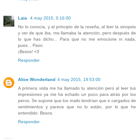
Laia
4 may 2015, 0:16:00
No lo conocia, y al principio de la reseña, al leer la sinopsis
y ver de que iba, me llamaba la atención, pero después de
lo que has dicho... Para que no me emocione ni nada,
pues... Paso.
¡Besos! <3
Responder
Alice Wonderland
4 may 2015, 19:53:00
A primera vista me ha llamado tu atención pero al leer tus
impresiones ya me ha echado un poco para atrás por los
peros. Se supone que los mails tendrían que ir cargados de
sentimientos y parece que no lo están, por lo que he
entendido. Besos.
Responder