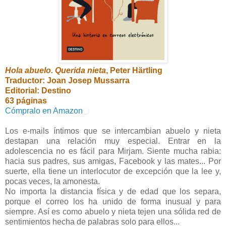
Hola abuelo. Querida nieta
, Peter Härtling
Traductor: Joan Josep Mussarra
Editorial: Destino
63 páginas
Cómpralo en Amazon
Los e-mails íntimos que se intercambian abuelo y nieta
destapan una relación muy especial. Entrar en la
adolescencia no es fácil para Mirjam. Siente mucha rabia:
hacia sus padres, sus amigas, Facebook y las mates... Por
suerte, ella tiene un interlocutor de excepción que la lee y,
pocas veces, la amonesta.
No importa la distancia física y de edad que los separa,
porque el correo los ha unido de forma inusual y para
siempre. Así es como abuelo y nieta tejen una sólida red de
sentimientos hecha de palabras solo para ellos...