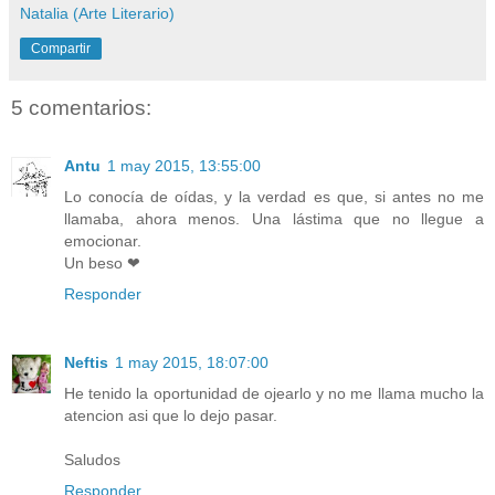
Natalia (Arte Literario)
Compartir
5 comentarios:
Antu
1 may 2015, 13:55:00
Lo conocía de oídas, y la verdad es que, si antes no me
llamaba, ahora menos. Una lástima que no llegue a
emocionar.
Un beso ❤
Responder
Neftis
1 may 2015, 18:07:00
He tenido la oportunidad de ojearlo y no me llama mucho la
atencion asi que lo dejo pasar.
Saludos
Responder