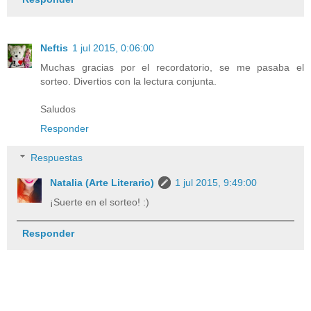
Neftis
1 jul 2015, 0:06:00
Muchas gracias por el recordatorio, se me pasaba el
sorteo. Divertios con la lectura conjunta.
Saludos
Responder
Respuestas
Natalia (Arte Literario)
1 jul 2015, 9:49:00
¡Suerte en el sorteo! :)
Responder