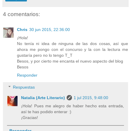
4 comentarios:
Chris
30 jun 2015, 22:36:00
¡Hola!
No tenía ni idea de ninguna de las dos cosas, así que
ahora me pongo con el concurso y la con la lectura me
gustaría pero no lo tengo T_T
Besos, y por cierto me encanta el nuevo aspecto del blog
Besos
Responder
Respuestas
Natalia (Arte Literario)
1 jul 2015, 9:48:00
¡Hola! Pues me alegro de haber hecho esta entrada,
así te has podido enterar :)
¡Gracias!
Responder