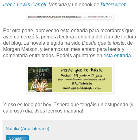
leer a Lewis Carroll
,
Vencida
y un ebook de
Bittersweet
.
Por otra parte, aprovecho esta entrada para recordaros que
ayer comenzó la primera lectura conjunta del club de lectura
del blog. La novela elegida ha sido
Desde que te fuiste
, de
Morgan Matson, y tenemos un mes entero para leerla y
comentarla entre todos. Podéis apuntaros en
esta entrada
.
Y eso es todo por hoy. Espero que tengáis un estupendo (y
caluroso) día. ¡Nos leemos mañana!
Natalia (Arte Literario)
Compartir