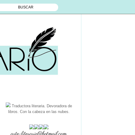
Traductora literaria. Devoradora de
libros. Con la cabeza en las nubes.