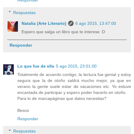
Responder
Respuestas
Natalia (Arte Literario)
6 ago 2015, 13:47:00
Espero que salga un libro que te interese :D
Responder
Lo que fue de ella
5 ago 2015, 23:01:00
Totalmente de acuerdo contigo, la lectura fue genial y estoy
segura que la de otoño saldrá mucho mejor, ya que en
verano la gente suele estar de vacaciones etc. Yo estuve
encantada de participar y espero poder hacerlo en otoño.
Para lo de marcapáginas que datos necesitas?
Besos
Responder
Respuestas