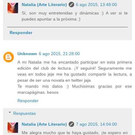
Natalia (Arte Literario)
6 ago 2015, 13:48:00
Sí, son muy entretenidas y dinámicas :) A ver si te
puedes apuntar a la próxima :)
Responder
Unknown
6 ago 2015, 21:28:00
A mi Natalia me ha encantado participar en esta primera
edición del club de lectura. ¡Y seguiré! Seguramente me
veas en todos jeje me ha gustado compartir la lectura, a
pesar de ser una novata en twitter jaja
Te mando mis datos :) Muchisimas gracias por ese
marcapáginas. besos
Responder
Respuestas
Natalia (Arte Literario)
7 ago 2015, 14:04:00
Me alegra mucho que te haya gustado, ¡te espero en