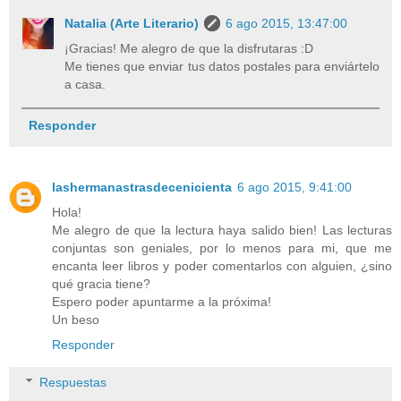
Natalia (Arte Literario)
6 ago 2015, 13:47:00
¡Gracias! Me alegro de que la disfrutaras :D
Me tienes que enviar tus datos postales para enviártelo
a casa.
Responder
lashermanastrasdecenicienta
6 ago 2015, 9:41:00
Hola!
Me alegro de que la lectura haya salido bien! Las lecturas
conjuntas son geniales, por lo menos para mi, que me
encanta leer libros y poder comentarlos con alguien, ¿sino
qué gracia tiene?
Espero poder apuntarme a la próxima!
Un beso
Responder
Respuestas