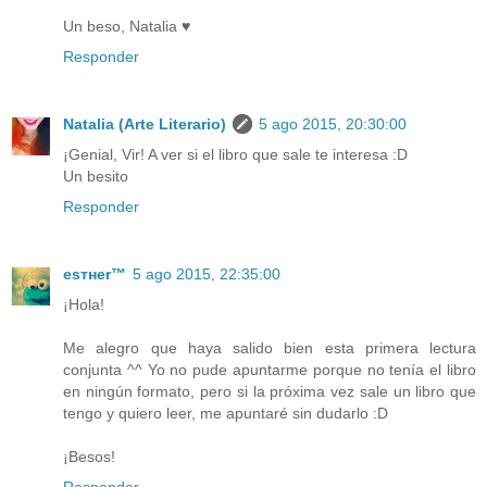
Un beso, Natalia ♥
Responder
Natalia (Arte Literario)
5 ago 2015, 20:30:00
¡Genial, Vir! A ver si el libro que sale te interesa :D
Un besito
Responder
eѕтнer™
5 ago 2015, 22:35:00
¡Hola!
Me alegro que haya salido bien esta primera lectura
conjunta ^^ Yo no pude apuntarme porque no tenía el libro
en ningún formato, pero si la próxima vez sale un libro que
tengo y quiero leer, me apuntaré sin dudarlo :D
¡Besos!