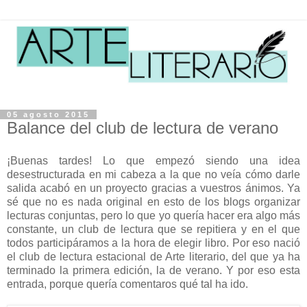
05 agosto 2015
Balance del club de lectura de verano
¡Buenas tardes! Lo que empezó siendo una idea
desestructurada en mi cabeza a la que no veía cómo darle
salida acabó en un proyecto gracias a vuestros ánimos. Ya
sé que no es nada original en esto de los blogs organizar
lecturas conjuntas, pero lo que yo quería hacer era algo más
constante, un club de lectura que se repitiera y en el que
todos participáramos a la hora de elegir libro. Por eso nació
el club de lectura estacional de Arte literario, del que ya ha
terminado la primera edición, la de verano. Y por eso esta
entrada, porque quería comentaros qué tal ha ido.