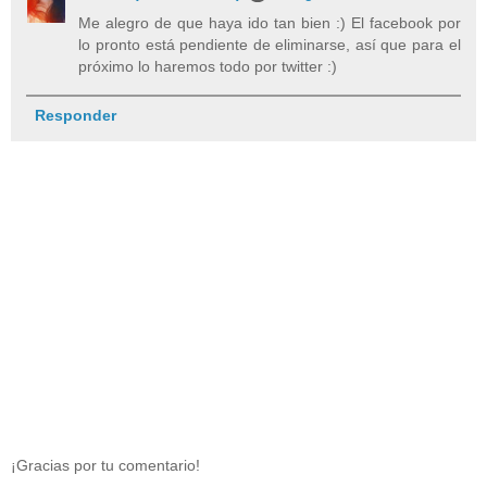
Me alegro de que haya ido tan bien :) El facebook por
lo pronto está pendiente de eliminarse, así que para el
próximo lo haremos todo por twitter :)
Responder
¡Gracias por tu comentario!