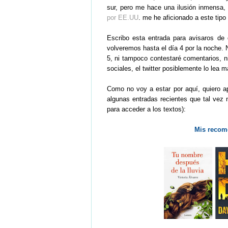
sur, pero me hace una ilusión inmensa,
por EE.UU
. me he aficionado a este tipo 
Escribo esta entrada para avisaros de
volveremos hasta el día 4 por la noche. 
5, ni tampoco contestaré comentarios, n
sociales, el twitter posiblemente lo lea
Como no voy a estar por aquí, quiero a
algunas entradas recientes que tal vez 
para acceder a los textos):
Mis recom