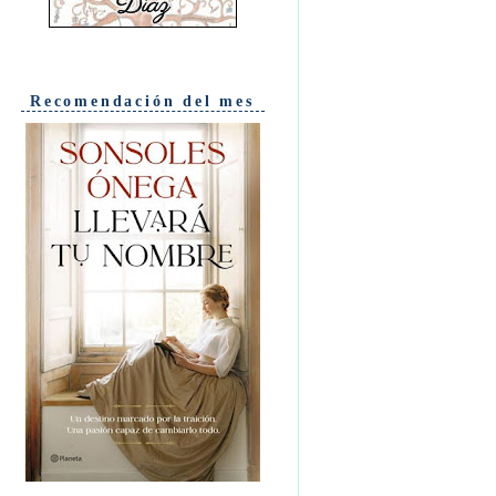
Recomendación del mes