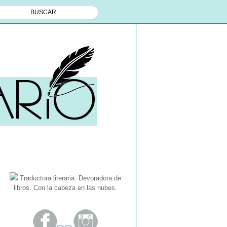
Traductora literaria. Devoradora de
libros. Con la cabeza en las nubes.