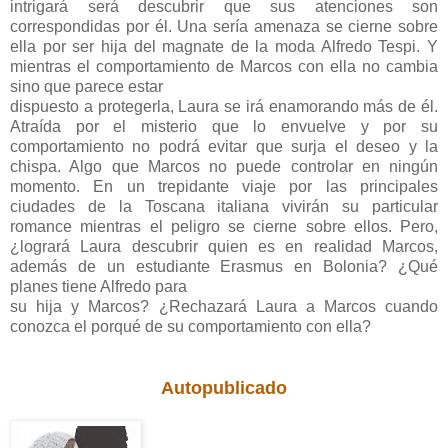
intrigará será descubrir que sus atenciones son
correspondidas por él. Una sería amenaza se cierne sobre
ella por ser hija del magnate de la moda Alfredo Tespi. Y
mientras el comportamiento de Marcos con ella no cambia
sino que parece estar
dispuesto a protegerla, Laura se irá enamorando más de él.
Atraída por el misterio que lo envuelve y por su
comportamiento no podrá evitar que surja el deseo y la
chispa. Algo que Marcos no puede controlar en ningún
momento. En un trepidante viaje por las principales
ciudades de la Toscana italiana vivirán su particular
romance mientras el peligro se cierne sobre ellos. Pero,
¿logrará Laura descubrir quien es en realidad Marcos,
además de un estudiante Erasmus en Bolonia? ¿Qué
planes tiene Alfredo para
su hija y Marcos? ¿Rechazará Laura a Marcos cuando
conozca el porqué de su comportamiento con ella?
Autopublicado