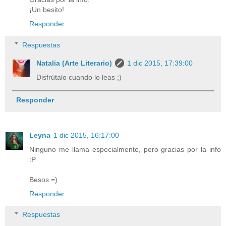
¡Un besito!
Responder
Respuestas
Natalia (Arte Literario)
1 dic 2015, 17:39:00
Disfrútalo cuando lo leas ;)
Responder
Leyna
1 dic 2015, 16:17:00
Ninguno me llama especialmente, pero gracias por la info
:P
Besos =)
Responder
Respuestas