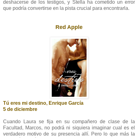
deshacerse de los testigos, y Stella ha cometido un error
que podría convertirse en la pista crucial para encontrarla.
Red Apple
Tú eres mi destino, Enrique García
5 de diciembre
Cuando Laura se fija en su compañero de clase de la
Facultad, Marcos, no podrá ni siquiera imaginar cual es el
verdadero motivo de su presencia allí. Pero lo que más la