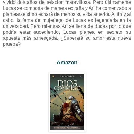
vivido dos años de relación maravillosa. Pero últimamente
Lucas se comporta de manera extraña y Ari ha comenzado a
plantearse si no echará de menos su vida anterior. Al fin y al
cabo, la fama de mujeriego de Lucas es legendaria en la
universidad. Pero mientras Ari se llena de dudas por lo que
podría estar sucediendo, Lucas planea en secreto su
apuesta más arriesgada. ¿Superará su amor está nueva
prueba?
Amazon