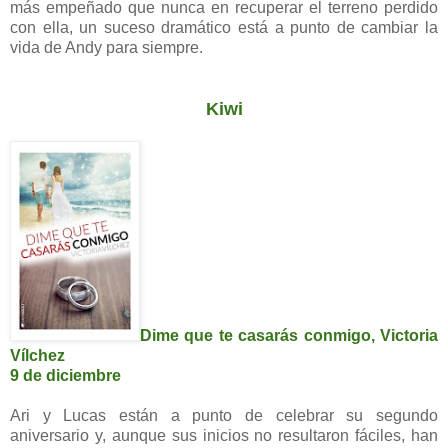
más empeñado que nunca en recuperar el terreno perdido
con ella, un suceso dramático está a punto de cambiar la
vida de Andy para siempre.
Kiwi
Dime que te casarás conmigo, Victoria
Vílchez
9 de diciembre
Ari y Lucas están a punto de celebrar su segundo
aniversario y, aunque sus inicios no resultaron fáciles, han