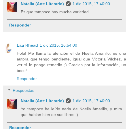
Natalia (Arte Literario)
1 dic 2015, 17:40:00
Es que tampoco hay mucha variedad.
Responder
Lau Rhead
1 dic 2015, 16:54:00
Hola! Me llama la atención el de Noelia Amarillo, es una
autora que tengo pendiente, igual que Victoria Vílchez, a
ver si le pongo remedio ;) Gracias por la información, un
beso!
Responder
Respuestas
Natalia (Arte Literario)
1 dic 2015, 17:40:00
Yo tampoco he leído nada de Noelia Amarillo, y mira
que hablan bien de sus libros :)
Responder