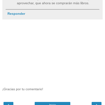
aprovechar, que ahora se comprarán más libros.
Responder
¡Gracias por tu comentario!
‹
›
Inicio