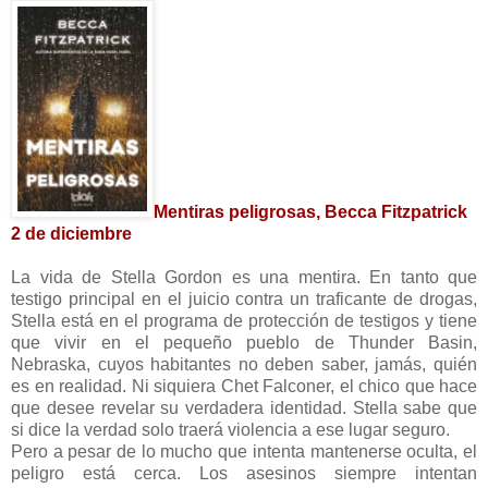
Mentiras peligrosas, Becca Fitzpatrick
2 de diciembre
La vida de Stella Gordon es una mentira. En tanto que
testigo principal en el juicio contra un traficante de drogas,
Stella está en el programa de protección de testigos y tiene
que vivir en el pequeño pueblo de Thunder Basin,
Nebraska, cuyos habitantes no deben saber, jamás, quién
es en realidad. Ni siquiera Chet Falconer, el chico que hace
que desee revelar su verdadera identidad. Stella sabe que
si dice la verdad solo traerá violencia a ese lugar seguro.
Pero a pesar de lo mucho que intenta mantenerse oculta, el
peligro está cerca. Los asesinos siempre intentan