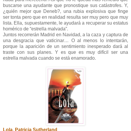
buscarse una ayudante que pronostique sus catástrofes. Y,
¿quién mejor que Deneb?, una rubia explosiva que finge
ser tonta pero que en realidad resulta ser muy pero que muy
lista. Ella, supuestamente, le ayudará a recuperar su estatus
homérico de “estrella malvada”.
Juntos recorrerán Madrid en Navidad, a la caza y captura de
una desgracia que vaticinar… O al menos lo intentarán,
porque la aparición de un sentimiento inesperado dará al
traste con sus planes. Y es que es muy difícil ser una
estrella malvada cuando se está enamorado.
Lola, Patricia Sutherland