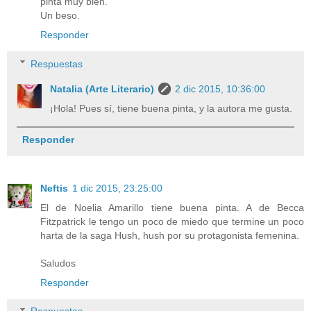
pinta muy bien.
Un beso.
Responder
Respuestas
Natalia (Arte Literario)
2 dic 2015, 10:36:00
¡Hola! Pues sí, tiene buena pinta, y la autora me gusta.
Responder
Neftis
1 dic 2015, 23:25:00
El de Noelia Amarillo tiene buena pinta. A de Becca
Fitzpatrick le tengo un poco de miedo que termine un poco
harta de la saga Hush, hush por su protagonista femenina.
Saludos
Responder