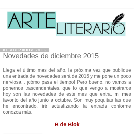
01 diciembre 2015
Novedades de diciembre 2015
Llega el último mes del año, la próxima vez que publique
una entrada de novedades será de 2016 y me pone un poco
nerviosa... ¡cómo pasa el tiempo! Pero bueno, no vamos a
ponernos trascendentales, que lo que vengo a mostraros
hoy son las novedades de este mes que entra, mi mes
favorito del año junto a octubre. Son muy poquitas las que
he encontrado, iré actualizando la entrada conforme
conozca más.
B de Blok