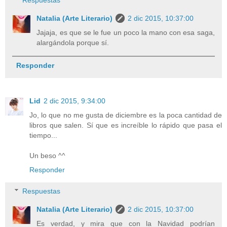
Respuestas
Natalia (Arte Literario)
2 dic 2015, 10:37:00
Jajaja, es que se le fue un poco la mano con esa saga,
alargándola porque sí.
Responder
Lid
2 dic 2015, 9:34:00
Jo, lo que no me gusta de diciembre es la poca cantidad de
libros que salen. Sí que es increíble lo rápido que pasa el
tiempo...
Un beso ^^
Responder
Respuestas
Natalia (Arte Literario)
2 dic 2015, 10:37:00
Es verdad, y mira que con la Navidad podrían