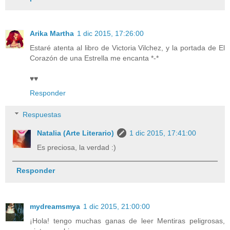
Arika Martha
1 dic 2015, 17:26:00
Estaré atenta al libro de Victoria Vilchez, y la portada de El
Corazón de una Estrella me encanta *-*
♥♥
Responder
Respuestas
Natalia (Arte Literario)
1 dic 2015, 17:41:00
Es preciosa, la verdad :)
Responder
mydreamsmya
1 dic 2015, 21:00:00
¡Hola! tengo muchas ganas de leer Mentiras peligrosas,