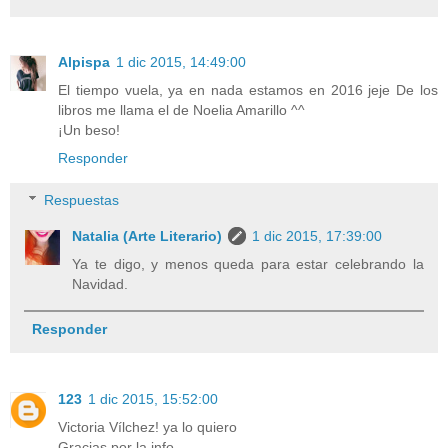
Alpispa
1 dic 2015, 14:49:00
El tiempo vuela, ya en nada estamos en 2016 jeje De los
libros me llama el de Noelia Amarillo ^^
¡Un beso!
Responder
Respuestas
Natalia (Arte Literario)
1 dic 2015, 17:39:00
Ya te digo, y menos queda para estar celebrando la
Navidad.
Responder
123
1 dic 2015, 15:52:00
Victoria Vílchez! ya lo quiero
Gracias por la info.