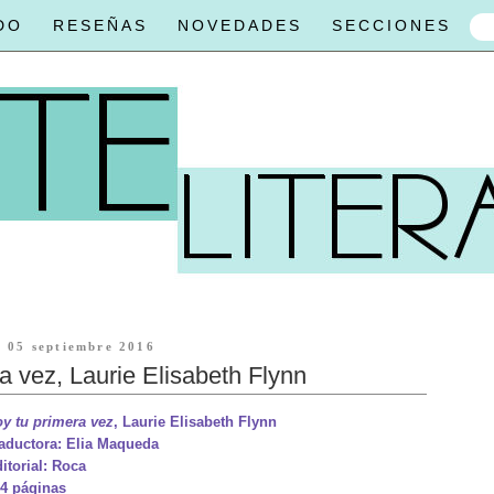
DO
RESEÑAS
NOVEDADES
SECCIONES
05 septiembre 2016
a vez, Laurie Elisabeth Flynn
y tu primera vez
, Laurie Elisabeth Flynn
aductora: Elia Maqueda
itorial: Roca
4 páginas