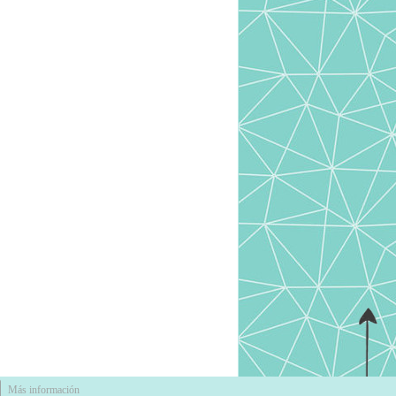
Más información