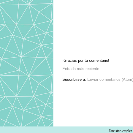
¡Gracias por tu comentario!
Entrada más reciente
Suscribirse a:
Enviar comentarios (Atom
Este sitio emple