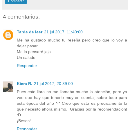
Compartir
4 comentarios:
Tarde de leer
21 jul 2017, 11:40:00
Me ha gustado mucho tu reseña pero creo que lo voy a
dejar pasar...
Me lo pensaré jaja
Un saludo
Responder
Kiera R.
21 jul 2017, 20:39:00
Pues este libro no me llamaba mucho la atención, pero ya
veo que hay que tenerlo muy en cuenta, sobre todo para
esta época del año *-* Creo que esto es precisamente lo
que necesito ahora mismo. ¡Gracias por la recomendación!
:D
¡Besos!
Responder