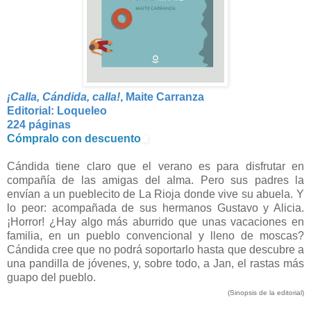
¡Calla, Cándida, calla!
, Maite Carranza
Editorial: Loqueleo
224 páginas
Cómpralo con descuento
Cándida tiene claro que el verano es para disfrutar en
compañía de las amigas del alma. Pero sus padres la
envían a un pueblecito de La Rioja donde vive su abuela. Y
lo peor: acompañada de sus hermanos Gustavo y Alicia.
¡Horror! ¿Hay algo más aburrido que unas vacaciones en
familia, en un pueblo convencional y lleno de moscas?
Cándida cree que no podrá soportarlo hasta que descubre a
una pandilla de jóvenes, y, sobre todo, a Jan, el rastas más
guapo del pueblo.
(Sinopsis de la editorial)