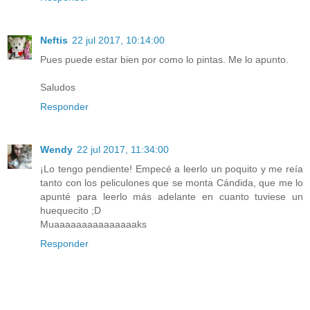
Neftis
22 jul 2017, 10:14:00
Pues puede estar bien por como lo pintas. Me lo apunto.
Saludos
Responder
Wendy
22 jul 2017, 11:34:00
¡Lo tengo pendiente! Empecé a leerlo un poquito y me reía
tanto con los peliculones que se monta Cándida, que me lo
apunté para leerlo más adelante en cuanto tuviese un
huequecito ;D
Muaaaaaaaaaaaaaaaks
Responder